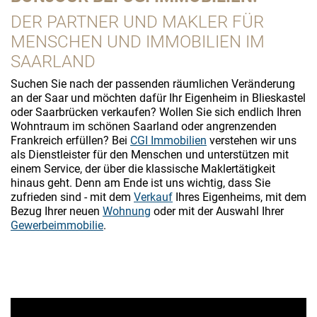
DER PARTNER UND MAKLER FÜR
MENSCHEN UND IMMOBILIEN IM
SAARLAND
Suchen Sie nach der passenden räumlichen Veränderung
an der Saar und möchten dafür Ihr Eigenheim in Blieskastel
oder Saarbrücken verkaufen? Wollen Sie sich endlich Ihren
Wohntraum im schönen Saarland oder angrenzenden
Frankreich erfüllen? Bei
CGI Immobilien
verstehen wir uns
als Dienstleister für den Menschen und unterstützen mit
einem Service, der über die klassische Maklertätigkeit
hinaus geht. Denn am Ende ist uns wichtig, dass Sie
zufrieden sind - mit dem
Verkauf
Ihres Eigenheims, mit dem
Bezug Ihrer neuen
Wohnung
oder mit der Auswahl Ihrer
Gewerbeimmobilie
.