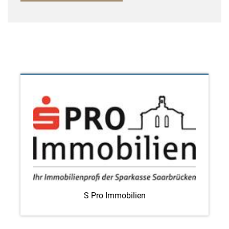
S Pro Immobilien