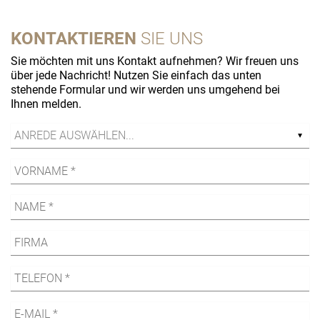
KONTAKTIEREN
SIE UNS
Sie möchten mit uns Kontakt aufnehmen? Wir freuen uns
über jede Nachricht! Nutzen Sie einfach das unten
stehende Formular und wir werden uns umgehend bei
Ihnen melden.