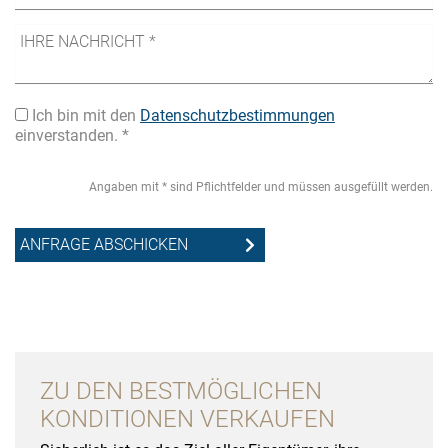
Ich bin mit den
Datenschutzbestimmungen
einverstanden. *
Angaben mit * sind Pflichtfelder und müssen ausgefüllt werden.
ZU DEN BESTMÖGLICHEN
KONDITIONEN VERKAUFEN