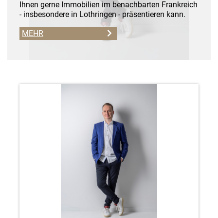
Ihnen gerne Immobilien im benachbarten Frankreich
- insbesondere in Lothringen - präsentieren kann.
MEHR