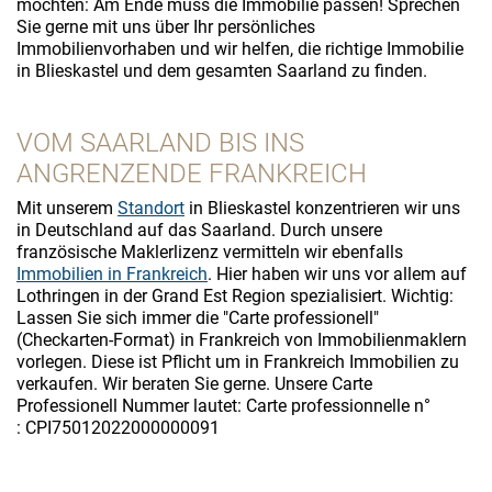
möchten: Am Ende muss die Immobilie passen! Sprechen
Sie gerne mit uns über Ihr persönliches
Immobilienvorhaben und wir helfen, die richtige Immobilie
in Blieskastel und dem gesamten Saarland zu finden.
VOM SAARLAND BIS INS
ANGRENZENDE FRANKREICH
Mit unserem
Standort
in Blieskastel konzentrieren wir uns
in Deutschland auf das Saarland. Durch unsere
französische Maklerlizenz vermitteln wir ebenfalls
Immobilien in Frankreich
. Hier haben wir uns vor allem auf
Lothringen in der Grand Est Region spezialisiert. Wichtig:
Lassen Sie sich immer die "Carte professionell"
(Checkarten-Format) in Frankreich von Immobilienmaklern
vorlegen. Diese ist Pflicht um in Frankreich Immobilien zu
verkaufen. Wir beraten Sie gerne. Unsere Carte
Professionell Nummer lautet: Carte professionnelle n°
: CPI75012022000000091