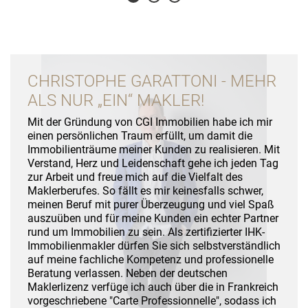
CHRISTOPHE GARATTONI - MEHR
ALS NUR „EIN“ MAKLER!
Mit der Gründung von CGI Immobilien habe ich mir
einen persönlichen Traum erfüllt, um damit die
Immobilienträume meiner Kunden zu realisieren. Mit
Verstand, Herz und Leidenschaft gehe ich jeden Tag
zur Arbeit und freue mich auf die Vielfalt des
Maklerberufes. So fällt es mir keinesfalls schwer,
meinen Beruf mit purer Überzeugung und viel Spaß
auszuüben und für meine Kunden ein echter Partner
rund um Immobilien zu sein. Als zertifizierter IHK-
Immobilienmakler dürfen Sie sich selbstverständlich
auf meine fachliche Kompetenz und professionelle
Beratung verlassen. Neben der deutschen
Maklerlizenz verfüge ich auch über die in Frankreich
vorgeschriebene "Carte Professionnelle", sodass ich