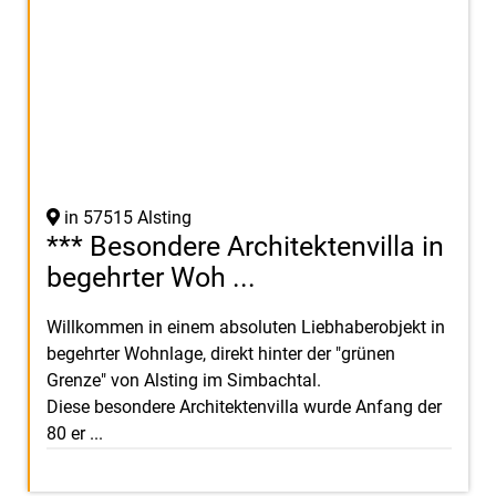
in 57515 Alsting
*** Besondere Architektenvilla in
begehrter Woh ...
Willkommen in einem absoluten Liebhaberobjekt in
begehrter Wohnlage, direkt hinter der "grünen
Grenze" von Alsting im Simbachtal.
Diese besondere Architektenvilla wurde Anfang der
80 er ...