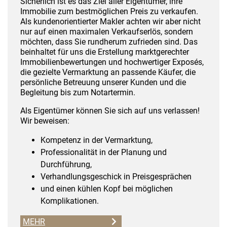
Sicherlich ist es das Ziel aller Eigentümer, ihre
Immobilie zum bestmöglichen Preis zu verkaufen.
Als kundenorientierter Makler achten wir aber nicht
nur auf einen maximalen Verkaufserlös, sondern
möchten, dass Sie rundherum zufrieden sind. Das
beinhaltet für uns die Erstellung marktgerechter
Immobilienbewertungen und hochwertiger Exposés,
die gezielte Vermarktung an passende Käufer, die
persönliche Betreuung unserer Kunden und die
Begleitung bis zum Notartermin.
Als Eigentümer können Sie sich auf uns verlassen!
Wir beweisen:
Kompetenz in der Vermarktung,
Professionalität in der Planung und
Durchführung,
Verhandlungsgeschick in Preisgesprächen
und einen kühlen Kopf bei möglichen
Komplikationen.
MEHR