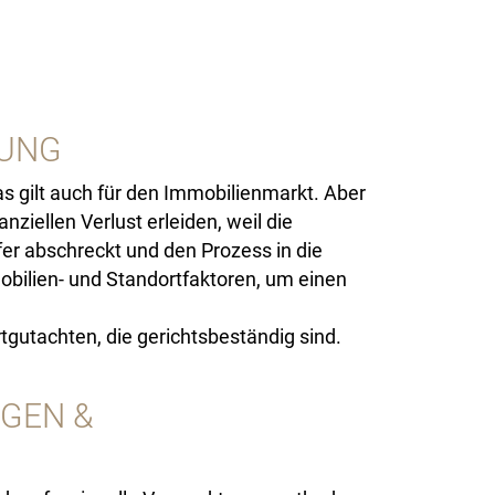
ZUNG
s gilt auch für den Immobilienmarkt. Aber
ziellen Verlust erleiden, weil die
fer abschreckt und den Prozess in die
obilien- und Standortfaktoren, um einen
gutachten, die gerichtsbeständig sind.
GEN &