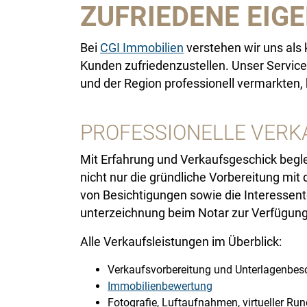
ZUFRIEDENE EIG
Bei
CGI Immobilien
verstehen wir uns als k
Kunden zufriedenzustellen. Unser Service 
und der Region professionell vermarkten
PROFESSIONELLE VERK
Mit Erfahrung und Verkaufsgeschick begle
nicht nur die gründliche Vorbereitung mi
von Besichtigungen sowie die Interessente
unterzeichnung beim Notar zur Verfügung
Alle Verkaufsleistungen im Überblick:
Verkaufsvorbereitung und Unterlagenbes
Immobilienbewertung
Fotografie, Luftaufnahmen, virtueller Ru