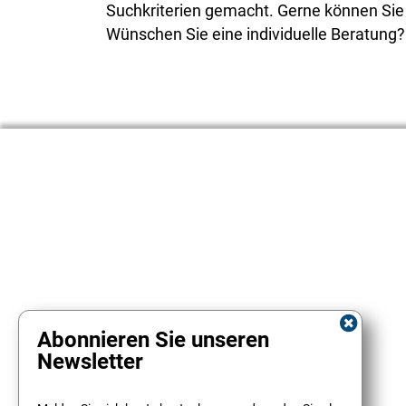
Suchkriterien gemacht. Gerne können Sie s
Wünschen Sie eine individuelle Beratung
Abonnieren Sie unseren
Newsletter