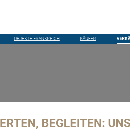
OBJEKTE FRANKREICH
KÄUFER
VERK
ERTEN, BEGLEITEN: UNS