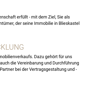
schaft erfüllt - mit dem Ziel, Sie als
ntümer, der seine Immobilie in Blieskastel
CKLUNG
mobilienverkaufs. Dazu gehört für uns
n auch die Vereinbarung und Durchführung
Partner bei der Vertragsgestaltung und -