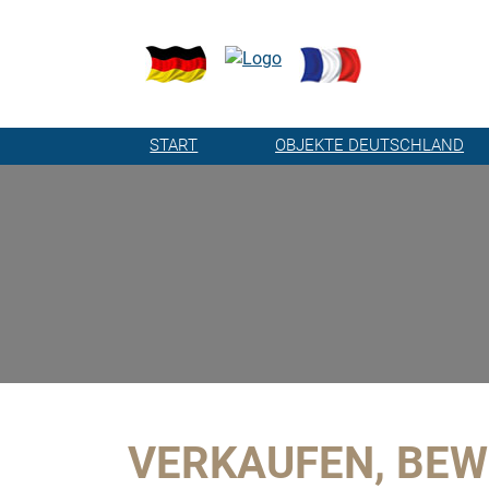
START
OBJEKTE DEUTSCHLAND
VERKAUFEN, BEW