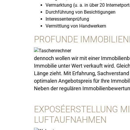
Vermarktung (u. a. in über 20 Internetport
Durchführung von Besichtigungen
Interessentenprüfung
Vermittlung von Handwerkern
PROFUNDE IMMOBILIEN
dennoch wollen wir mit einer Immobilienbe
Immobilie unter Wert verkauft wird. Gleic
Länge zieht. Mit Erfahrung, Sachverstand
optimalen Angebotspreis für Ihre Immobili
Neben der regulären Immobilienbewertung 
EXPOSÉERSTELLUNG MI
LUFTAUFNAHMEN