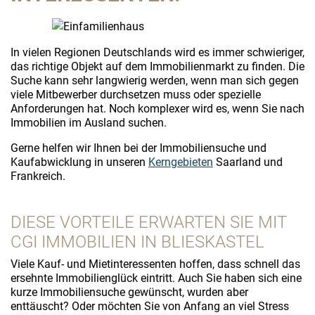
In vielen Regionen Deutschlands wird es immer schwieriger,
das richtige Objekt auf dem Immobilienmarkt zu finden. Die
Suche kann sehr langwierig werden, wenn man sich gegen
viele Mitbewerber durchsetzen muss oder spezielle
Anforderungen hat. Noch komplexer wird es, wenn Sie nach
Immobilien im Ausland suchen.
Gerne helfen wir Ihnen bei der Immobiliensuche und
Kaufabwicklung in unseren
Kerngebieten
Saarland und
Frankreich.
DIESE VORTEILE ERWARTEN SIE MIT
CGI IMMOBILIEN IN BLIESKASTEL
Viele Kauf- und Mietinteressenten hoffen, dass schnell das
ersehnte Immobilienglück eintritt. Auch Sie haben sich eine
kurze Immobiliensuche gewünscht, wurden aber
enttäuscht? Oder möchten Sie von Anfang an viel Stress