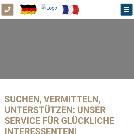
SUCHEN, VERMITTELN,
UNTERSTÜTZEN: UNSER
SERVICE FÜR GLÜCKLICHE
INTERESSENTEN!