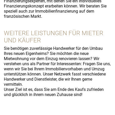
Finanzierungsexperten, mit denen Sie ein individuelles
Finanzierungskonzept erarbeiten können. Wir beraten Sie
speziell auch zur Immobilienfinanzierung auf dem
französischen Markt.
WEITERE LEISTUNGEN FÜR MIETER
UND KÄUFER
Sie benötigen zuverlässige Handwerker für den Umbau
Ihres neuen Eigenheims? Sie möchten die neue
Mietwohnung vor dem Einzug renovieren lassen? Wir
verstehen uns als Partner für Interessenten: Fragen Sie uns,
wenn wir Sie bei Ihrem Immobilienvorhaben und Umzug
unterstützen können. Unser Netzwerk fasst verschiedene
Handwerker und Dienstleister, die wir Ihnen gerne
vermitteln.
Unser Ziel ist es, dass Sie am Ende des Kaufs zufrieden
und glücklich in ihrem neuen Zuhause sind!