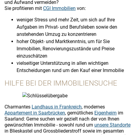
und Aufwand vermeiden?
Sie profitieren mit
CGI Immobilien
von:
weniger Stress und mehr Zeit, um sich auf Ihre
Aufgaben im Privat- und Berufsleben sowie den
anstehenden Umzug zu konzentrieren
hoher Objekt- und Marktkenntnis, um für Sie
Immobilien, Renovierungszustände und Preise
einzuschätzen
vielseitiger Unterstützung in allen wichtigen
Entscheidungen rund um den Kauf einer Immobilie
HILFE BEI DER IMMOBILIENSUCHE
Charmantes
Landhaus in Frankreich
, modernes
Appartement in Saarbrücken
, gemütliches
Eigenheim
im
Saarland: Gerne suchen wir gezielt nach der von Ihnen
gewünschten Immobilie - sowohl rund um
unsere Standorte
in Blieskastel und Grossbliederstroff sowie im gesamten