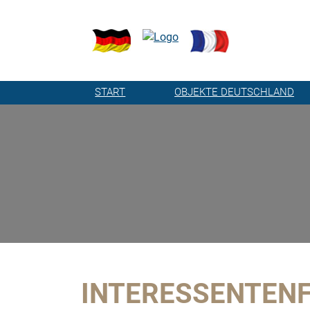
START
OBJEKTE DEUTSCHLAND
INTERESSENTEN