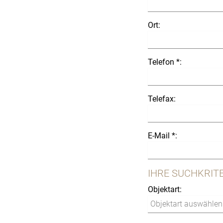
Ort:
Telefon *:
Telefax:
E-Mail *:
IHRE SUCHKRIT
Objektart: