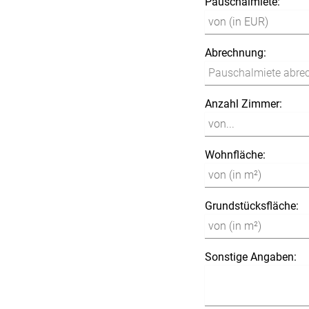
Pauschalmiete:
Abrechnung:
Anzahl Zimmer:
Wohnfläche:
Grundstücksfläche:
Sonstige Angaben: