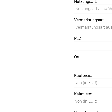
Nutzungsart:
Vermarktungsart:
PLZ:
Ort:
Kaufpreis:
Kaltmiete: