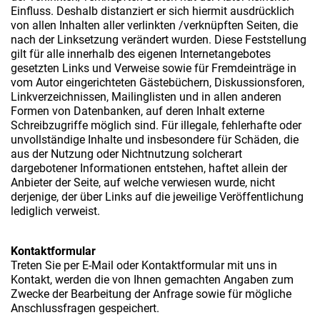
Einfluss. Deshalb distanziert er sich hiermit ausdrücklich
von allen Inhalten aller verlinkten /verknüpften Seiten, die
nach der Linksetzung verändert wurden. Diese Feststellung
gilt für alle innerhalb des eigenen Internetangebotes
gesetzten Links und Verweise sowie für Fremdeinträge in
vom Autor eingerichteten Gästebüchern, Diskussionsforen,
Linkverzeichnissen, Mailinglisten und in allen anderen
Formen von Datenbanken, auf deren Inhalt externe
Schreibzugriffe möglich sind. Für illegale, fehlerhafte oder
unvollständige Inhalte und insbesondere für Schäden, die
aus der Nutzung oder Nichtnutzung solcherart
dargebotener Informationen entstehen, haftet allein der
Anbieter der Seite, auf welche verwiesen wurde, nicht
derjenige, der über Links auf die jeweilige Veröffentlichung
lediglich verweist.
Kontaktformular
Treten Sie per E-Mail oder Kontaktformular mit uns in
Kontakt, werden die von Ihnen gemachten Angaben zum
Zwecke der Bearbeitung der Anfrage sowie für mögliche
Anschlussfragen gespeichert.