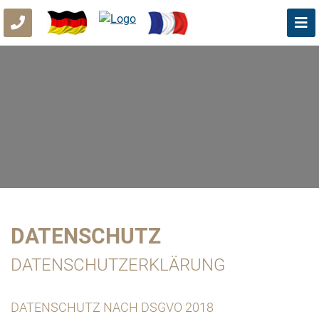
DATENSCHUTZ
DATENSCHUTZERKLÄRUNG
DATENSCHUTZ NACH DSGVO 2018