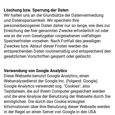
Löschung bzw. Sperrung der Daten
Wir halten uns an die Grundsätze der Datenvermeidung
und Datensparsamkeit. Wir speichern Ihre
personenbezogenen Daten daher nur so lange, wie dies zur
Erreichung der hier genannten Zwecke erforderlich ist oder
wie es die vom Gesetzgeber vorgesehenen vielfältigen
Speicherfristen vorsehen. Nach Fortfall des jeweiligen
Zweckes bzw. Ablauf dieser Fristen werden die
entsprechenden Daten routinemäßig und entsprechend den
gesetzlichen Vorschriften gesperrt oder gelöscht.
Verwendung von Google Analytics
Diese Webseite benutzt Google Analytics, einen
Webanalysedienst der Google Inc. (folgend: Google).
Google Analytics verwendet sog. "Cookies", also
Textdateien, die auf Ihrem Computer gespeichert werden
und die eine Analyse der Benutzung der Webseite durch Sie
ermöglichen. Die durch das Cookie erzeugten
Informationen über Ihre Benutzung dieser Webseite werden
in der Regel an einen Server von Google in den USA