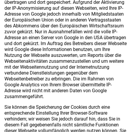
übertragen und dort gespeichert. Aufgrund der Aktivierung
der IP-Anonymisierung auf diesen Webseiten, wird Ihre IP-
Adresse von Google jedoch innerhalb von Mitgliedstaaten
der Europäischen Union oder in anderen Vertragsstaaten
des Abkommens über den Europäischen Wirtschaftsraum
zuvor gekürzt. Nur in Ausnahmefällen wird die volle IP-
Adresse an einen Server von Google in den USA übertragen
und dort gekürzt. Im Auftrag des Betreibers dieser Webseite
wird Google diese Informationen benutzen, um Ihre
Nutzung der Webseite auszuwerten, um Reports über die
Webseitenaktivitäten zusammenzustellen und um weitere
mit der Webseitennutzung und der Internetnutzung
verbundene Dienstleistungen gegenüber dem
Webseitenbetreiber zu erbringen. Die im Rahmen von
Google Analytics von Ihrem Browser übermittelte IP-
Adresse wird nicht mit anderen Daten von Google
zusammengeführt.
Sie können die Speicherung der Cookies durch eine
entsprechende Einstellung Ihrer Browser-Software
verhindern; wir weisen Sie jedoch darauf hin, dass Sie in
diesem Fall gegebenenfalls nicht sämtliche Funktionen
dieser Webseite vollumfänglich werden nutzen können. Sie