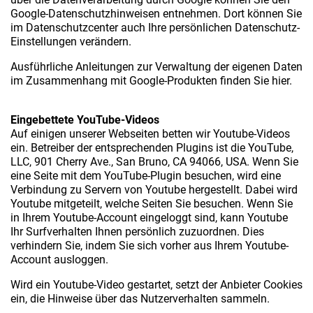
Google-Datenschutzhinweisen entnehmen. Dort können Sie
im Datenschutzcenter auch Ihre persönlichen Datenschutz-
Einstellungen verändern.
Ausführliche Anleitungen zur Verwaltung der eigenen Daten
im Zusammenhang mit Google-Produkten finden Sie hier.
Eingebettete YouTube-Videos
Auf einigen unserer Webseiten betten wir Youtube-Videos
ein. Betreiber der entsprechenden Plugins ist die YouTube,
LLC, 901 Cherry Ave., San Bruno, CA 94066, USA. Wenn Sie
eine Seite mit dem YouTube-Plugin besuchen, wird eine
Verbindung zu Servern von Youtube hergestellt. Dabei wird
Youtube mitgeteilt, welche Seiten Sie besuchen. Wenn Sie
in Ihrem Youtube-Account eingeloggt sind, kann Youtube
Ihr Surfverhalten Ihnen persönlich zuzuordnen. Dies
verhindern Sie, indem Sie sich vorher aus Ihrem Youtube-
Account ausloggen.
Wird ein Youtube-Video gestartet, setzt der Anbieter Cookies
ein, die Hinweise über das Nutzerverhalten sammeln.