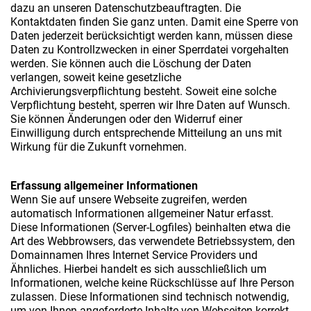
dazu an unseren Datenschutzbeauftragten. Die
Kontaktdaten finden Sie ganz unten. Damit eine Sperre von
Daten jederzeit berücksichtigt werden kann, müssen diese
Daten zu Kontrollzwecken in einer Sperrdatei vorgehalten
werden. Sie können auch die Löschung der Daten
verlangen, soweit keine gesetzliche
Archivierungsverpflichtung besteht. Soweit eine solche
Verpflichtung besteht, sperren wir Ihre Daten auf Wunsch.
Sie können Änderungen oder den Widerruf einer
Einwilligung durch entsprechende Mitteilung an uns mit
Wirkung für die Zukunft vornehmen.
Erfassung allgemeiner Informationen
Wenn Sie auf unsere Webseite zugreifen, werden
automatisch Informationen allgemeiner Natur erfasst.
Diese Informationen (Server-Logfiles) beinhalten etwa die
Art des Webbrowsers, das verwendete Betriebssystem, den
Domainnamen Ihres Internet Service Providers und
Ähnliches. Hierbei handelt es sich ausschließlich um
Informationen, welche keine Rückschlüsse auf Ihre Person
zulassen. Diese Informationen sind technisch notwendig,
um von Ihnen angeforderte Inhalte von Webseiten korrekt