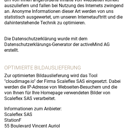
auszuliefern und fallen bei Nutzung des Internets zwingend
an. Anonyme Informationen dieser Art werden von uns
statistisch ausgewertet, um unseren Internetauftritt und die
dahinterstehende Technik zu optimieren.
Die Datenschutzerklärung wurde mit dem
Datenschutzerklärungs-Generator der activeMind AG
erstellt.
OPTIMIERTE BILDAUSLIEFERUNG
Zur optimierten Bildauslieferung wird das Tool
"cloudimage.io" der Firma Scaleflex SAS eingesetzt. Dabei
werden die IP-Adresse von Webseiten-Besuchern und die
von Ihnen für Ihre Homepage verwendeten Bilder von
Scaleflex SAS verarbeitet.
Informationen zum Anbieter:
Scaleflex SAS
StationF
55 Boulevard Vincent Auriol