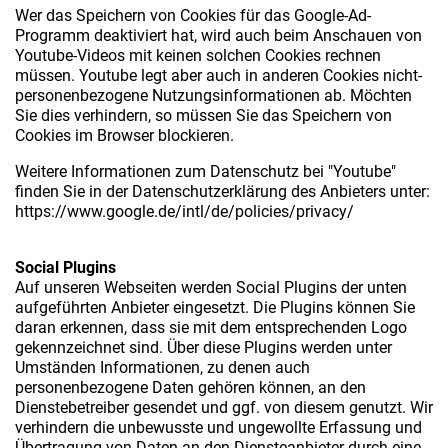
Wer das Speichern von Cookies für das Google-Ad-
Programm deaktiviert hat, wird auch beim Anschauen von
Youtube-Videos mit keinen solchen Cookies rechnen
müssen. Youtube legt aber auch in anderen Cookies nicht-
personenbezogene Nutzungsinformationen ab. Möchten
Sie dies verhindern, so müssen Sie das Speichern von
Cookies im Browser blockieren.
Weitere Informationen zum Datenschutz bei "Youtube"
finden Sie in der Datenschutzerklärung des Anbieters unter:
https://www.google.de/intl/de/policies/privacy/
Social Plugins
Auf unseren Webseiten werden Social Plugins der unten
aufgeführten Anbieter eingesetzt. Die Plugins können Sie
daran erkennen, dass sie mit dem entsprechenden Logo
gekennzeichnet sind. Über diese Plugins werden unter
Umständen Informationen, zu denen auch
personenbezogene Daten gehören können, an den
Dienstebetreiber gesendet und ggf. von diesem genutzt. Wir
verhindern die unbewusste und ungewollte Erfassung und
Übertragung von Daten an den Diensteanbieter durch eine