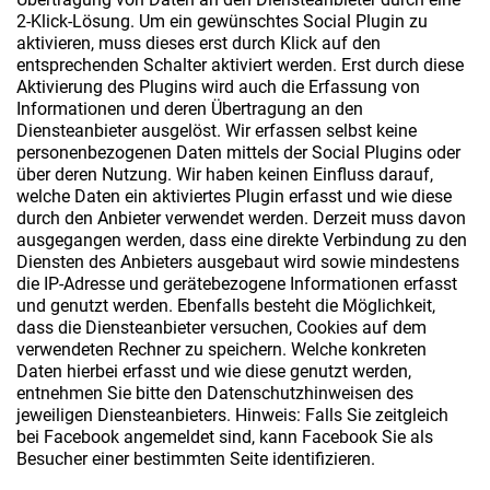
2-Klick-Lösung. Um ein gewünschtes Social Plugin zu
aktivieren, muss dieses erst durch Klick auf den
entsprechenden Schalter aktiviert werden. Erst durch diese
Aktivierung des Plugins wird auch die Erfassung von
Informationen und deren Übertragung an den
Diensteanbieter ausgelöst. Wir erfassen selbst keine
personenbezogenen Daten mittels der Social Plugins oder
über deren Nutzung. Wir haben keinen Einfluss darauf,
welche Daten ein aktiviertes Plugin erfasst und wie diese
durch den Anbieter verwendet werden. Derzeit muss davon
ausgegangen werden, dass eine direkte Verbindung zu den
Diensten des Anbieters ausgebaut wird sowie mindestens
die IP-Adresse und gerätebezogene Informationen erfasst
und genutzt werden. Ebenfalls besteht die Möglichkeit,
dass die Diensteanbieter versuchen, Cookies auf dem
verwendeten Rechner zu speichern. Welche konkreten
Daten hierbei erfasst und wie diese genutzt werden,
entnehmen Sie bitte den Datenschutzhinweisen des
jeweiligen Diensteanbieters. Hinweis: Falls Sie zeitgleich
bei Facebook angemeldet sind, kann Facebook Sie als
Besucher einer bestimmten Seite identifizieren.