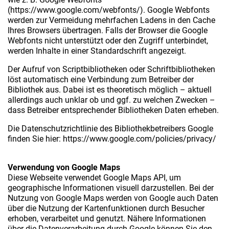
(https://www.google.com/webfonts/). Google Webfonts
werden zur Vermeidung mehrfachen Ladens in den Cache
Ihres Browsers übertragen. Falls der Browser die Google
Webfonts nicht unterstützt oder den Zugriff unterbindet,
werden Inhalte in einer Standardschrift angezeigt.
Der Aufruf von Scriptbibliotheken oder Schriftbibliotheken
löst automatisch eine Verbindung zum Betreiber der
Bibliothek aus. Dabei ist es theoretisch möglich – aktuell
allerdings auch unklar ob und ggf. zu welchen Zwecken –
dass Betreiber entsprechender Bibliotheken Daten erheben.
Die Datenschutzrichtlinie des Bibliothekbetreibers Google
finden Sie hier: https://www.google.com/policies/privacy/
Verwendung von Google Maps
Diese Webseite verwendet Google Maps API, um
geographische Informationen visuell darzustellen. Bei der
Nutzung von Google Maps werden von Google auch Daten
über die Nutzung der Kartenfunktionen durch Besucher
erhoben, verarbeitet und genutzt. Nähere Informationen
über die Datenverarbeitung durch Google können Sie den