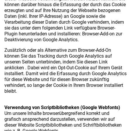
können darüber hinaus die Erfassung der durch das Cookie
erzeugten und auf Ihre Nutzung der Webseite bezogenen
Daten (inkl. Ihrer IP-Adresse) an Google sowie die
Verarbeitung dieser Daten durch Google verhindern, indem
sie das unter dem folgenden Link verfügbare Browser-
Plugin herunterladen und installieren: Browser-Add-on zur
Deaktivierung von Google Analytics.
Zusätzlich oder als Alternative zum Browser-Add-On
können Sie das Tracking durch Google Analytics auf
unseren Seiten unterbinden, indem Sie diesen Link
anklicken . Dabei wird ein Opt-Out-Cookie auf Ihrem Gerät
installiert. Damit wird die Erfassung durch Google Analytics
für diese Website und für diesen Browser zukünftig
verhindert, so lange der Cookie in Ihrem Browser installiert
bleibt.
Verwendung von Scriptbibliotheken (Google Webfonts)
Um unsere Inhalte browserübergreifend korrekt und
grafisch ansprechend darzustellen, verwenden wir auf
dieser Website Scriptbibliotheken und Schriftbibliotheken
wie z. B. Google Webfonts