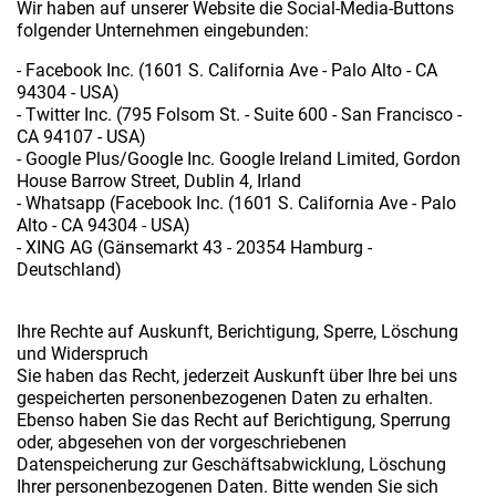
Wir haben auf unserer Website die Social-Media-Buttons
folgender Unternehmen eingebunden:
- Facebook Inc. (1601 S. California Ave - Palo Alto - CA
94304 - USA)
- Twitter Inc. (795 Folsom St. - Suite 600 - San Francisco -
CA 94107 - USA)
- Google Plus/Google Inc. Google Ireland Limited, Gordon
House Barrow Street, Dublin 4, Irland
- Whatsapp (Facebook Inc. (1601 S. California Ave - Palo
Alto - CA 94304 - USA)
- XING AG (Gänsemarkt 43 - 20354 Hamburg -
Deutschland)
Ihre Rechte auf Auskunft, Berichtigung, Sperre, Löschung
und Widerspruch
Sie haben das Recht, jederzeit Auskunft über Ihre bei uns
gespeicherten personenbezogenen Daten zu erhalten.
Ebenso haben Sie das Recht auf Berichtigung, Sperrung
oder, abgesehen von der vorgeschriebenen
Datenspeicherung zur Geschäftsabwicklung, Löschung
Ihrer personenbezogenen Daten. Bitte wenden Sie sich