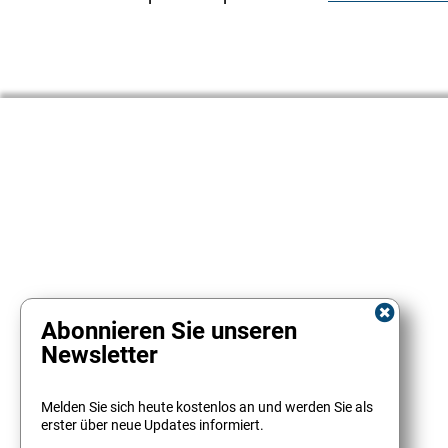
Abonnieren Sie unseren
Newsletter
Melden Sie sich heute kostenlos an und werden Sie als
erster über neue Updates informiert.