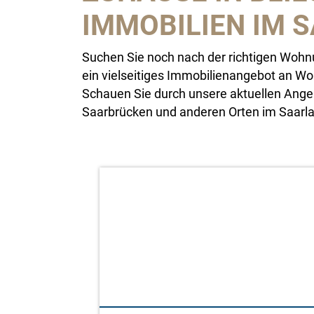
IMMOBILIEN IM 
Suchen Sie noch nach der richtigen Wohnu
ein vielseitiges Immobilienangebot an Woh
Schauen Sie durch unsere aktuellen Ange
Saarbrücken und anderen Orten im Saarl