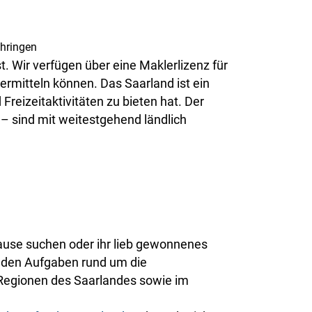
. Wir verfügen über eine Maklerlizenz für
ermitteln können. Das Saarland ist ein
reizeitaktivitäten zu bieten hat. Der
 sind mit weitestgehend ländlich
ause suchen oder ihr lieb gewonnenes
nden Aufgaben rund um die
 Regionen des Saarlandes sowie im