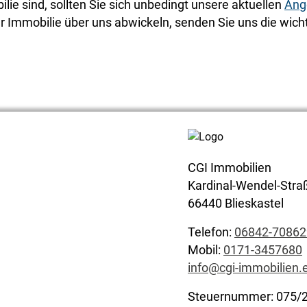
ie sind, sollten Sie sich unbedingt unsere aktuellen
Ang
 Immobilie über uns abwickeln, senden Sie uns die wich
CGI Immobilien
Kardinal-Wendel-Stra
66440 Blieskastel
Telefon:
06842-70862
Mobil:
0171-3457680
info@cgi-immobilien.
Steuernummer: 075/