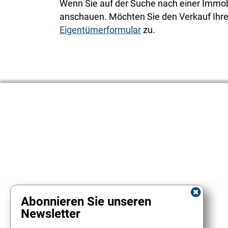
Wenn Sie auf der Suche nach einer Immobil
anschauen. Möchten Sie den Verkauf Ihrer
Eigentümerformular
zu.
Abonnieren Sie unseren
Newsletter