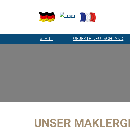
START
OBJEKTE DEUTSCHLAND
UNSER MAKLERGE