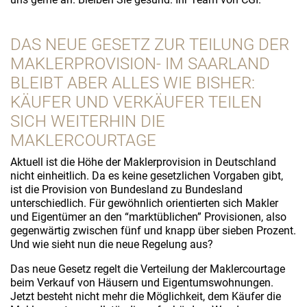
DAS NEUE GESETZ ZUR TEILUNG DER
MAKLERPROVISION- IM SAARLAND
BLEIBT ABER ALLES WIE BISHER:
KÄUFER UND VERKÄUFER TEILEN
SICH WEITERHIN DIE
MAKLERCOURTAGE
Aktuell ist die Höhe der Maklerprovision in Deutschland
nicht einheitlich. Da es keine gesetzlichen Vorgaben gibt,
ist die Provision von Bundesland zu Bundesland
unterschiedlich. Für gewöhnlich orientierten sich Makler
und Eigentümer an den “marktüblichen” Provisionen, also
gegenwärtig zwischen fünf und knapp über sieben Prozent.
Und wie sieht nun die neue Regelung aus?
Das neue Gesetz regelt die Verteilung der Maklercourtage
beim Verkauf von Häusern und Eigentumswohnungen.
Jetzt besteht nicht mehr die Möglichkeit, dem Käufer die