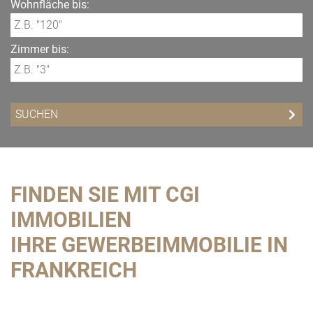
Wohnfläche bis:
Zimmer bis:
FINDEN SIE MIT CGI
IMMOBILIEN
IHRE GEWERBEIMMOBILIE IN
FRANKREICH