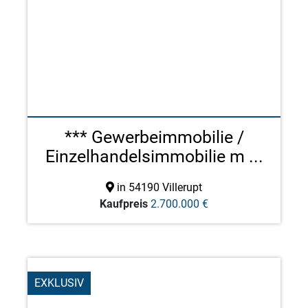
*** Gewerbeimmobilie /
Einzelhandelsimmobilie m ...
in 54190 Villerupt
Kaufpreis
2.700.000 €
EXKLUSIV