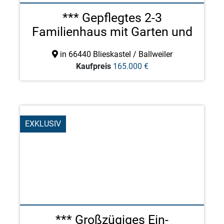
*** Gepflegtes 2-3
Familienhaus mit Garten und
...
in 66440 Blieskastel / Ballweiler
Kaufpreis
165.000 €
EXKLUSIV
*** Großzügiges Ein-