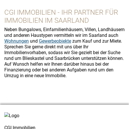
CGI IMMOBILIEN - IHR PARTNER FÜR
IMMOBILIEN IM SAARLAND
Neben Bungalows, Einfamilienhäusern, Villen, Landhäusern
und anderen Haustypen vermitteln wir im Saarland auch
Wohnungen
und
Gewerbeobjekte
zum Kauf und zur Miete.
Sprechen Sie gerne direkt mit uns über Ihr
Immobilienvorhaben, sodass wir Sie gezielt bei der Suche
rund um Blieskastel und Saarbrücken unterstützen können.
Auf Wunsch helfen wir Ihnen darüber hinaus bei der
Finanzierung oder bei anderen Aufgaben rund um den
Umzug in eine neue Immobilie.
CGI Immobilien