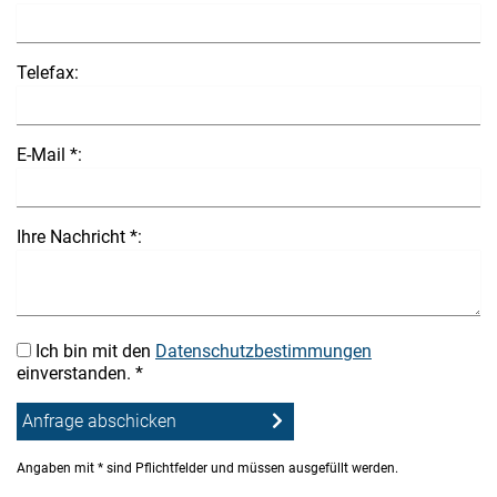
Telefax:
E-Mail *:
Ihre Nachricht *:
Ich bin mit den
Datenschutzbestimmungen
einverstanden. *
Angaben mit * sind Pflichtfelder und müssen ausgefüllt werden.