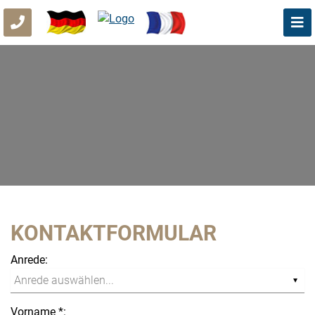
KONTAKTFORMULAR
Anrede:
Vorname *: