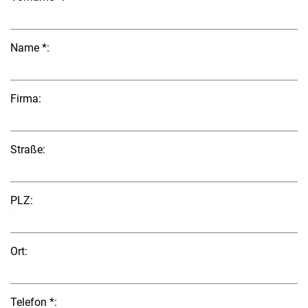
Name *:
Firma:
Straße:
PLZ:
Ort:
Telefon *: