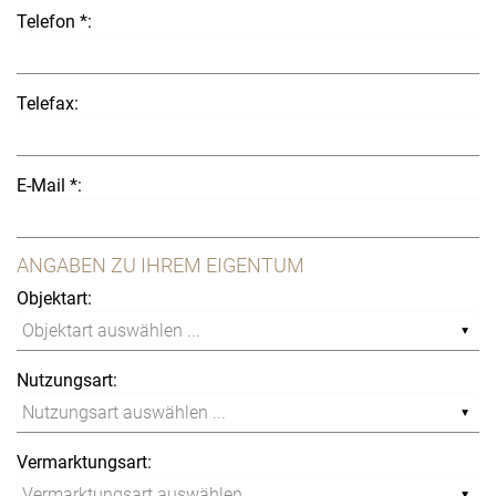
Telefon *:
Telefax:
E-Mail *:
ANGABEN ZU IHREM EIGENTUM
Objektart:
Nutzungsart:
Vermarktungsart: