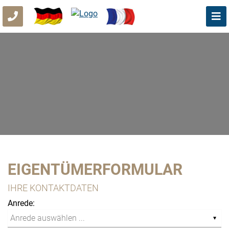
EIGENTÜMERFORMULAR
IHRE KONTAKTDATEN
Anrede: