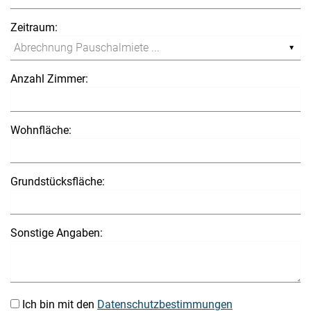
Zeitraum:
Anzahl Zimmer:
Wohnfläche:
Grundstücksfläche:
Sonstige Angaben:
Ich bin mit den
Datenschutzbestimmungen