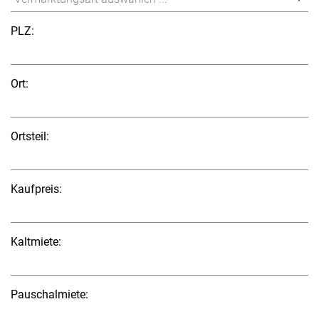
PLZ:
Ort:
Ortsteil:
Kaufpreis:
Kaltmiete:
Pauschalmiete: