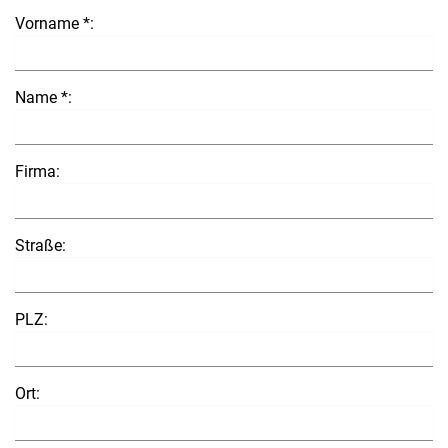
Vorname *:
Name *:
Firma:
Straße:
PLZ:
Ort: