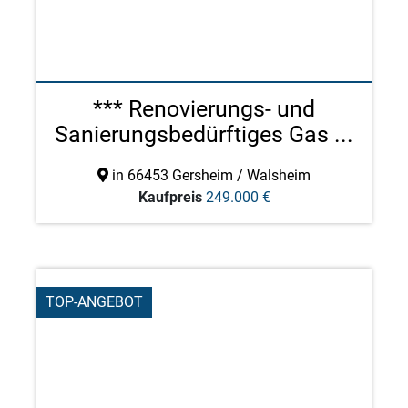
*** Renovierungs- und
Sanierungsbedürftiges Gas ...
in 66453 Gersheim / Walsheim
Kaufpreis
249.000 €
TOP-ANGEBOT