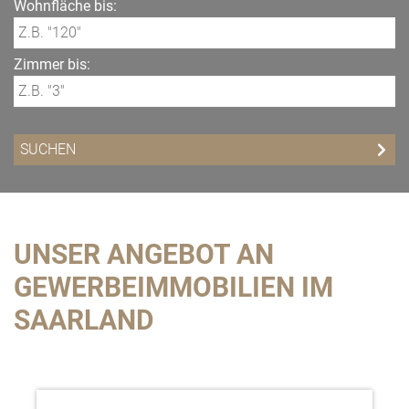
Wohnfläche bis:
Zimmer bis:
UNSER ANGEBOT AN
GEWERBEIMMOBILIEN IM
SAARLAND