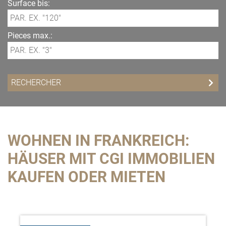
Surface bis:
Pieces max.:
WOHNEN IN FRANKREICH:
HÄUSER MIT CGI IMMOBILIEN
KAUFEN ODER MIETEN