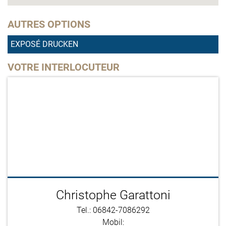
AUTRES OPTIONS
EXPOSÉ DRUCKEN
VOTRE INTERLOCUTEUR
Christophe Garattoni
Tel.: 06842-7086292
Mobil: