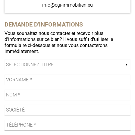
info@cgi-immobilien.eu
DEMANDE D'INFORMATIONS
Vous souhaitez nous contacter et recevoir plus
d'informations sur ce bien? Il vous suffit d'utiliser le
formulaire ci-dessous et nous vous contacterons
immédiatement.