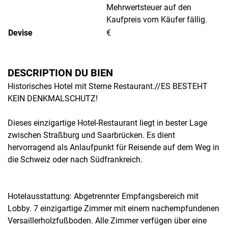
Mehrwertsteuer auf den
Kaufpreis vom Käufer fällig.
Devise
€
DESCRIPTION DU BIEN
Historisches Hotel mit Sterne Restaurant.//ES BESTEHT
KEIN DENKMALSCHUTZ!
Dieses einzigartige Hotel-Restaurant liegt in bester Lage
zwischen Straßburg und Saarbrücken. Es dient
hervorragend als Anlaufpunkt für Reisende auf dem Weg in
die Schweiz oder nach Südfrankreich.
Hotelausstattung: Abgetrennter Empfangsbereich mit
Lobby. 7 einzigartige Zimmer mit einem nachempfundenen
Versaillerholzfußboden. Alle Zimmer verfügen über eine