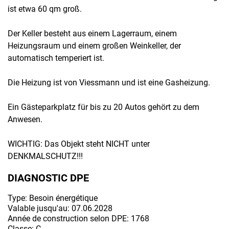
ist etwa 60 qm groß.
Der Keller besteht aus einem Lagerraum, einem
Heizungsraum und einem großen Weinkeller, der
automatisch temperiert ist.
Die Heizung ist von Viessmann und ist eine Gasheizung.
Ein Gästeparkplatz für bis zu 20 Autos gehört zu dem
Anwesen.
WICHTIG: Das Objekt steht NICHT unter
DENKMALSCHUTZ!!!
DIAGNOSTIC DPE
Type: Besoin énergétique
Valable jusqu'au: 07.06.2028
Année de construction selon DPE: 1768
Classe: C