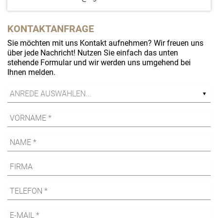
KONTAKTANFRAGE
Sie möchten mit uns Kontakt aufnehmen? Wir freuen uns
über jede Nachricht! Nutzen Sie einfach das unten
stehende Formular und wir werden uns umgehend bei
Ihnen melden.