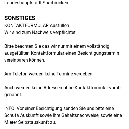
Landeshauptstadt Saarbrücken.
SONSTIGES
KONTAKTFORMULAR Ausfüllen
Wir sind zum Nachweis verpflichtet.
Bitte beachten Sie das wir nur mit einem vollständig
ausgefüllten Kontaktformular einen Besichtigungstermin
vereinbaren können.
Am Telefon werden keine Termine vergeben.
Auch werden keine Adressen ohne Kontaktformular vorab
genannt.
INFO: Vor einer Besichtigung senden Sie uns bitte eine
Schufa Auskunft sowie Ihre Gehaltsnachweise, sowie eine
Mieter Selbstauskunft zu.