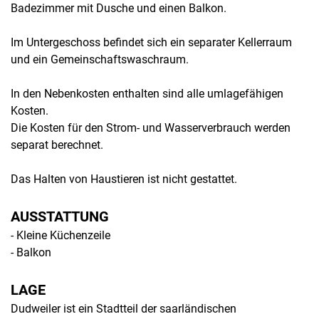
Badezimmer mit Dusche und einen Balkon.
Im Untergeschoss befindet sich ein separater Kellerraum
und ein Gemeinschaftswaschraum.
In den Nebenkosten enthalten sind alle umlagefähigen
Kosten.
Die Kosten für den Strom- und Wasserverbrauch werden
separat berechnet.
Das Halten von Haustieren ist nicht gestattet.
AUSSTATTUNG
- Kleine Küchenzeile
- Balkon
LAGE
Dudweiler ist ein Stadtteil der saarländischen