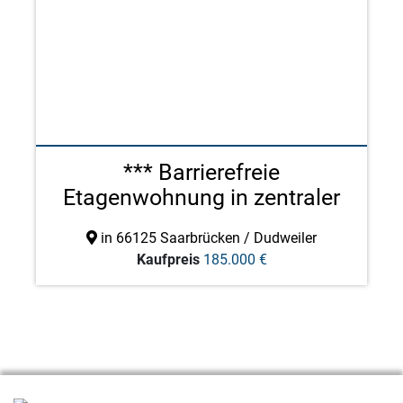
*** Barrierefreie
Etagenwohnung in zentraler
Wo ...
in 66125 Saarbrücken / Dudweiler
Kaufpreis
185.000 €