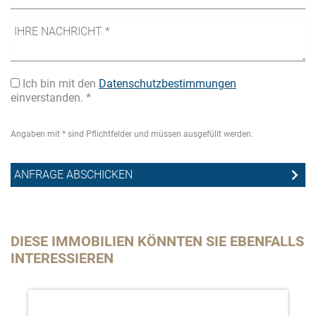
Ich bin mit den
Datenschutzbestimmungen
einverstanden. *
Angaben mit * sind Pflichtfelder und müssen ausgefüllt werden.
DIESE IMMOBILIEN KÖNNTEN SIE EBENFALLS
INTERESSIEREN