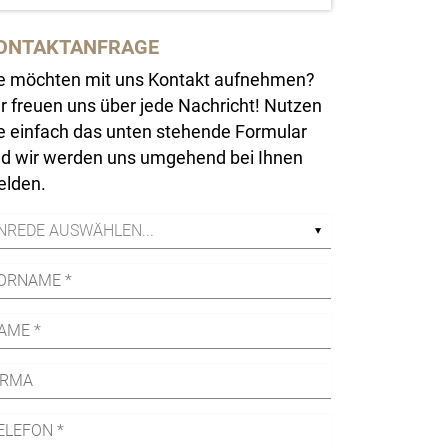
ONTAKTANFRAGE
e möchten mit uns Kontakt aufnehmen?
r freuen uns über jede Nachricht! Nutzen
e einfach das unten stehende Formular
d wir werden uns umgehend bei Ihnen
lden.