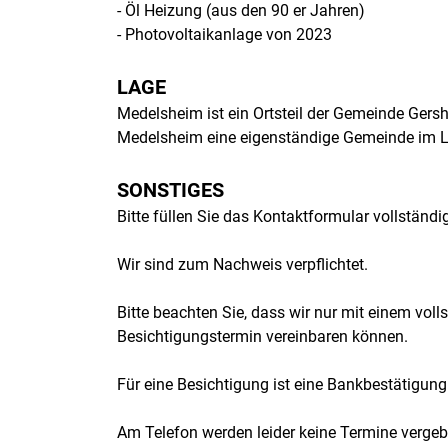
- Öl Heizung (aus den 90 er Jahren)
- Photovoltaikanlage von 2023
LAGE
Medelsheim ist ein Ortsteil der Gemeinde Gers
Medelsheim eine eigenständige Gemeinde im 
SONSTIGES
Bitte füllen Sie das Kontaktformular vollständi
Wir sind zum Nachweis verpflichtet.
Bitte beachten Sie, dass wir nur mit einem vol
Besichtigungstermin vereinbaren können.
Für eine Besichtigung ist eine Bankbestätigung 
Am Telefon werden leider keine Termine vergeb