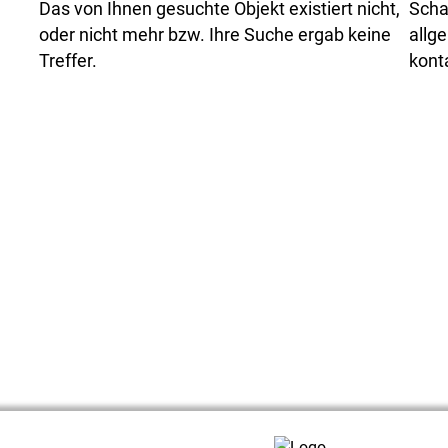
Das von Ihnen gesuchte Objekt existiert nicht,
Scha
oder nicht mehr bzw. Ihre Suche ergab keine
allg
Treffer.
kont