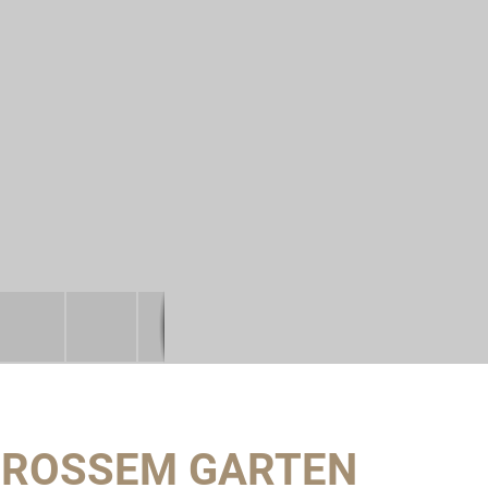
GROSSEM GARTEN I