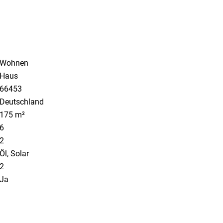
Wohnen
Haus
66453
Deutschland
175 m²
6
2
Öl, Solar
2
Ja