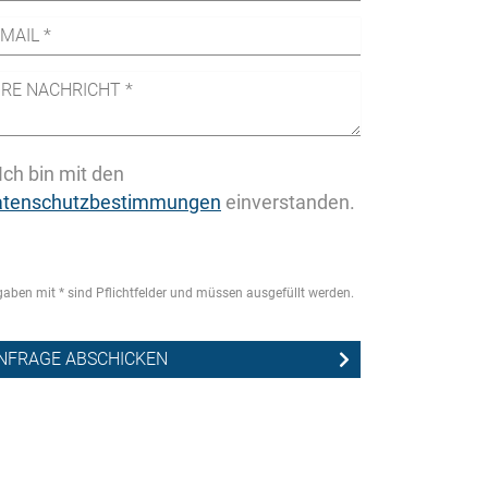
Ich bin mit den
atenschutzbestimmungen
einverstanden.
aben mit * sind Pflichtfelder und müssen ausgefüllt werden.