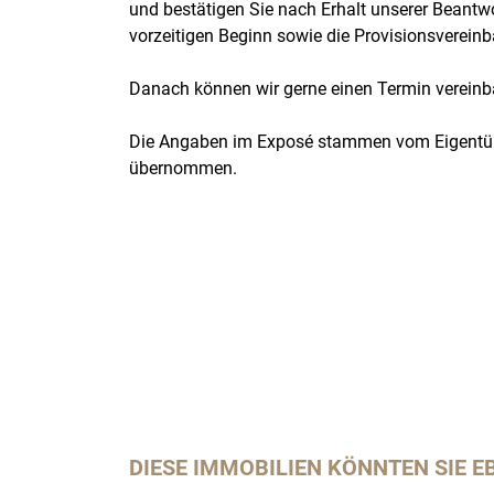
und bestätigen Sie nach Erhalt unserer Beant
vorzeitigen Beginn sowie die Provisionsverein
Danach können wir gerne einen Termin vereinb
Die Angaben im Exposé stammen vom Eigentüme
übernommen.
DIESE IMMOBILIEN KÖNNTEN SIE E