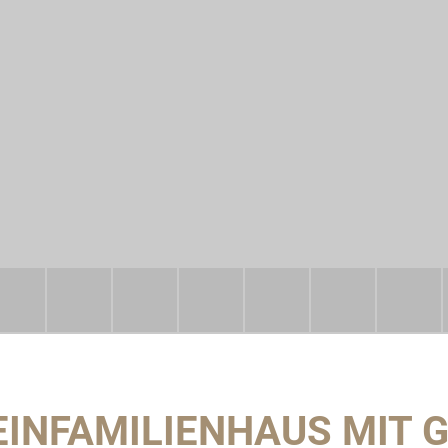
EINFAMILIENHAUS MIT 