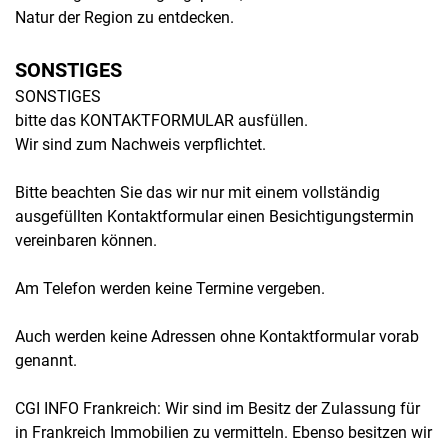
Natur der Region zu entdecken.
SONSTIGES
SONSTIGES
bitte das KONTAKTFORMULAR ausfüllen.
Wir sind zum Nachweis verpflichtet.
Bitte beachten Sie das wir nur mit einem vollständig
ausgefüllten Kontaktformular einen Besichtigungstermin
vereinbaren können.
Am Telefon werden keine Termine vergeben.
Auch werden keine Adressen ohne Kontaktformular vorab
genannt.
CGI INFO Frankreich: Wir sind im Besitz der Zulassung für
in Frankreich Immobilien zu vermitteln. Ebenso besitzen wir