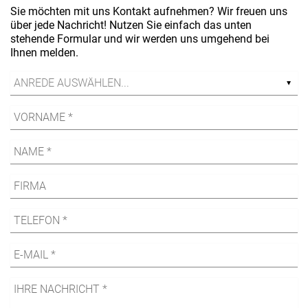
Sie möchten mit uns Kontakt aufnehmen? Wir freuen uns
über jede Nachricht! Nutzen Sie einfach das unten
stehende Formular und wir werden uns umgehend bei
Ihnen melden.