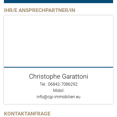
IHR/E ANSPRECHPARTNER/IN
Christophe Garattoni
Tel.: 06842-7086292
Mobil:
info@cgi-immobilien.eu
KONTAKTANFRAGE