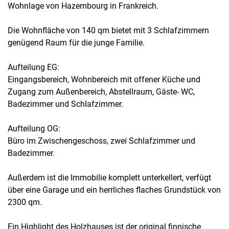
Wohnlage von Hazembourg in Frankreich.
Die Wohnfläche von 140 qm bietet mit 3 Schlafzimmern
genügend Raum für die junge Familie.
Aufteilung EG:
Eingangsbereich, Wohnbereich mit offener Küche und
Zugang zum Außenbereich, Abstellraum, Gäste- WC,
Badezimmer und Schlafzimmer.
Aufteilung OG:
Büro im Zwischengeschoss, zwei Schlafzimmer und
Badezimmer.
Außerdem ist die Immobilie komplett unterkellert, verfügt
über eine Garage und ein herrliches flaches Grundstück von
2300 qm.
Ein Highlight des Holzhauses ist der original finnische