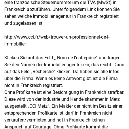
eine französische Steuernummer um die TVA (MwSt) in
Frankreich abzuführen. Unter folgendem Link können Sie
sehen welche Immobilienagentur in Frankreich registriert
und zugelassen ist :
http://www.cci.fr/web/trouver-un-professionnel-de-l-
immobilier
Klicken Sie auf das Feld „ Nom de l’entreprise“ und tragen
Sie den Namen der Immobilienagentur ein, das reicht. Dann
auf das Feld „Recherche“ klicken. Da haben sie alle Infos
über die Firma. Wenn es keine Antwort gibt, ist die Firma
nicht in Frankreich registriert.
Ohne Profikarte ist eine Besichtigung in Frankreich strafbar.
Diese wird von der Industrie und Handelskammer in Metz
ausgestellt „CCI Metz“. Ein Makler der nicht im Besitz einer
entsprechenden Profikarte ist, darf in Frankreich nicht
verkaufen/vermieten und hat in Frankreich keinen
Anspruch auf Courtage. Ohne Profikarte kommt die