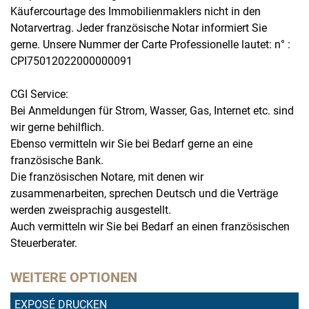
Käufercourtage des Immobilienmaklers nicht in den
Notarvertrag. Jeder französische Notar informiert Sie
gerne. Unsere Nummer der Carte Professionelle lautet: n° :
CPI75012022000000091
CGI Service:
Bei Anmeldungen für Strom, Wasser, Gas, Internet etc. sind
wir gerne behilflich.
Ebenso vermitteln wir Sie bei Bedarf gerne an eine
französische Bank.
Die französischen Notare, mit denen wir
zusammenarbeiten, sprechen Deutsch und die Verträge
werden zweisprachig ausgestellt.
Auch vermitteln wir Sie bei Bedarf an einen französischen
Steuerberater.
WEITERE OPTIONEN
EXPOSÉ DRUCKEN