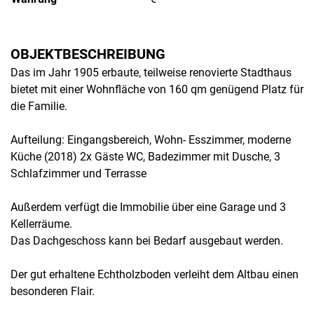
OBJEKTBESCHREIBUNG
Das im Jahr 1905 erbaute, teilweise renovierte Stadthaus
bietet mit einer Wohnfläche von 160 qm genügend Platz für
die Familie.
Aufteilung: Eingangsbereich, Wohn- Esszimmer, moderne
Küche (2018) 2x Gäste WC, Badezimmer mit Dusche, 3
Schlafzimmer und Terrasse
Außerdem verfügt die Immobilie über eine Garage und 3
Kellerräume.
Das Dachgeschoss kann bei Bedarf ausgebaut werden.
Der gut erhaltene Echtholzboden verleiht dem Altbau einen
besonderen Flair.