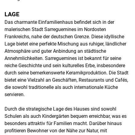
LAGE
Das charmante Einfamilienhaus befindet sich in der
malerischen Stadt Sarreguemines im Nordosten
Frankreichs, nahe der deutschen Grenze. Diese idyllische
Lage bietet eine perfekte Mischung aus ruhiger, ländlicher
Atmosphäre und guter Anbindung an städtische
Annehmlichkeiten. Sarreguemines ist bekannt für seine
reiche Geschichte und sein kulturelles Erbe, insbesondere
durch seine bemerkenswerte Keramikproduktion. Die Stadt
bietet eine Vielzahl an Geschäften, Restaurants und Cafés,
die sowohl traditionelle als auch internationale Küche
servieren.
Durch die strategische Lage des Hauses sind sowohl
Schulen als auch Kindergärten bequem erreichbar, was es
besonders attraktiv für Familien macht. Darüber hinaus
profitieren Bewohner von der Nähe zur Natur, mit