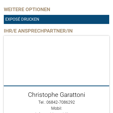
WEITERE OPTIONEN
EXPOSÉ DRUCKEN
IHR/E ANSPRECHPARTNER/IN
Christophe Garattoni
Tel.: 06842-7086292
Mobil: