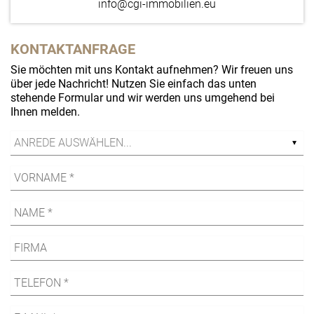
info@cgi-immobilien.eu
KONTAKTANFRAGE
Sie möchten mit uns Kontakt aufnehmen? Wir freuen uns
über jede Nachricht! Nutzen Sie einfach das unten
stehende Formular und wir werden uns umgehend bei
Ihnen melden.