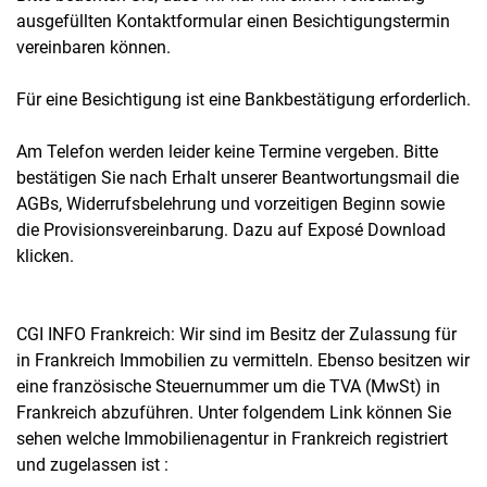
ausgefüllten Kontaktformular einen Besichtigungstermin
vereinbaren können.
Für eine Besichtigung ist eine Bankbestätigung erforderlich.
Am Telefon werden leider keine Termine vergeben. Bitte
bestätigen Sie nach Erhalt unserer Beantwortungsmail die
AGBs, Widerrufsbelehrung und vorzeitigen Beginn sowie
die Provisionsvereinbarung. Dazu auf Exposé Download
klicken.
CGI INFO Frankreich: Wir sind im Besitz der Zulassung für
in Frankreich Immobilien zu vermitteln. Ebenso besitzen wir
eine französische Steuernummer um die TVA (MwSt) in
Frankreich abzuführen. Unter folgendem Link können Sie
sehen welche Immobilienagentur in Frankreich registriert
und zugelassen ist :