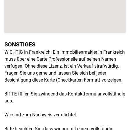
SONSTIGES
WICHTIG In Frankreich: Ein Immobilienmakler in Frankreich
muss über eine Carte Professionelle auf seinen Namen
verfügen. Ohne diese Lizenz, ist ein Verkauf strafwürdig.
Fragen Sie uns gerne und lassen Sie sich bei jeder
Besichtigung diese Karte (Checkkarten Format) vorzeigen.
BITTE füllen Sie zwingend das Kontaktformular vollständig
aus.
Wir sind zum Nachweis verpflichtet.
Bitte beachten Sie, dass wir nur mit einem vollständig