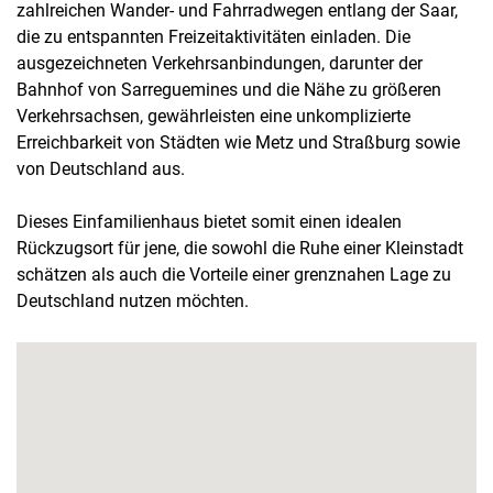
zahlreichen Wander- und Fahrradwegen entlang der Saar,
die zu entspannten Freizeitaktivitäten einladen. Die
ausgezeichneten Verkehrsanbindungen, darunter der
Bahnhof von Sarreguemines und die Nähe zu größeren
Verkehrsachsen, gewährleisten eine unkomplizierte
Erreichbarkeit von Städten wie Metz und Straßburg sowie
von Deutschland aus.
Dieses Einfamilienhaus bietet somit einen idealen
Rückzugsort für jene, die sowohl die Ruhe einer Kleinstadt
schätzen als auch die Vorteile einer grenznahen Lage zu
Deutschland nutzen möchten.