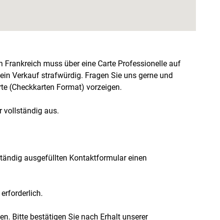
n Frankreich muss über eine Carte Professionelle auf
ein Verkauf strafwürdig. Fragen Sie uns gerne und
arte (Checkkarten Format) vorzeigen.
 vollständig aus.
lständig ausgefüllten Kontaktformular einen
erforderlich.
n. Bitte bestätigen Sie nach Erhalt unserer