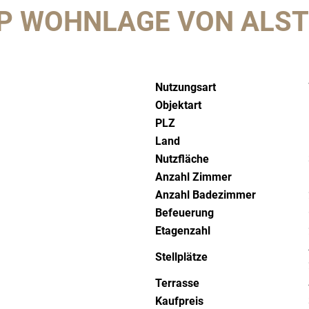
P WOHNLAGE VON ALSTI
Nutzungsart
Objektart
PLZ
Land
Nutzfläche
Anzahl Zimmer
Anzahl Badezimmer
Befeuerung
Etagenzahl
Stellplätze
Terrasse
Kaufpreis