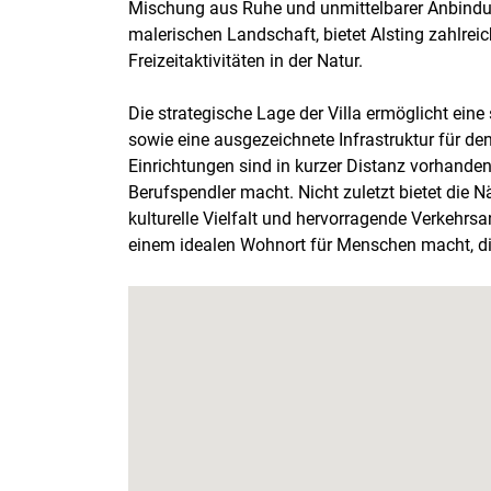
Mischung aus Ruhe und unmittelbarer Anbindu
malerischen Landschaft, bietet Alsting zahlre
Freizeitaktivitäten in der Natur.
Die strategische Lage der Villa ermöglicht eine
sowie eine ausgezeichnete Infrastruktur für de
Einrichtungen sind in kurzer Distanz vorhanden
Berufspendler macht. Nicht zuletzt bietet die
kulturelle Vielfalt und hervorragende Verkehr
einem idealen Wohnort für Menschen macht, d