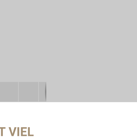
T VIEL