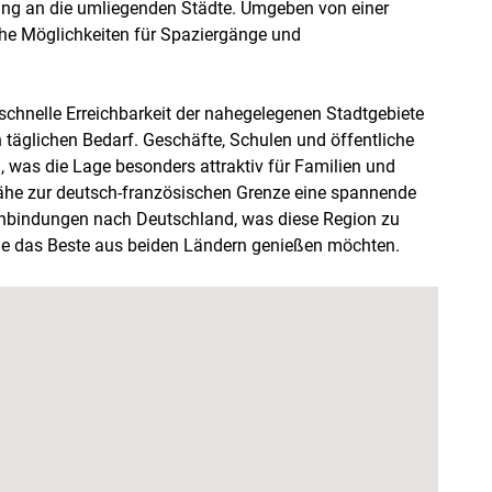
ng an die umliegenden Städte. Umgeben von einer
iche Möglichkeiten für Spaziergänge und
 schnelle Erreichbarkeit der nahegelegenen Stadtgebiete
n täglichen Bedarf. Geschäfte, Schulen und öffentliche
, was die Lage besonders attraktiv für Familien und
 Nähe zur deutsch-französischen Grenze eine spannende
sanbindungen nach Deutschland, was diese Region zu
ie das Beste aus beiden Ländern genießen möchten.