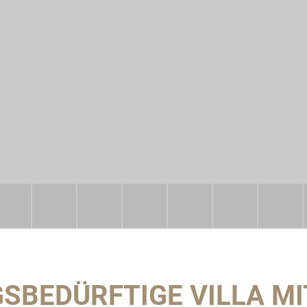
SBEDÜRFTIGE VILLA MI