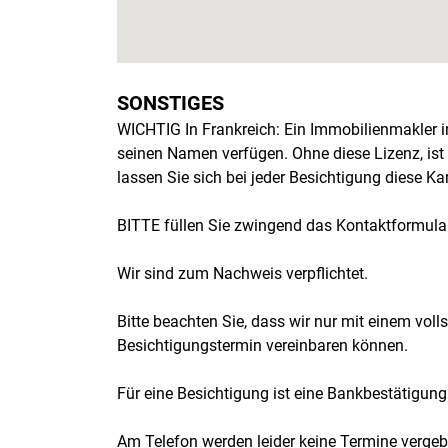
SONSTIGES
WICHTIG In Frankreich: Ein Immobilienmakler i
seinen Namen verfügen. Ohne diese Lizenz, ist 
lassen Sie sich bei jeder Besichtigung diese K
BITTE füllen Sie zwingend das Kontaktformular
Wir sind zum Nachweis verpflichtet.
Bitte beachten Sie, dass wir nur mit einem vol
Besichtigungstermin vereinbaren können.
Für eine Besichtigung ist eine Bankbestätigung 
Am Telefon werden leider keine Termine vergebe