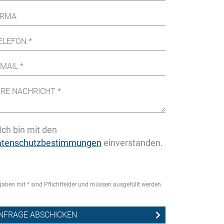
Ich bin mit den
atenschutzbestimmungen
einverstanden.
aben mit * sind Pflichtfelder und müssen ausgefüllt werden.