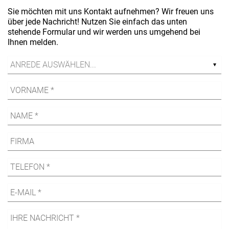
Sie möchten mit uns Kontakt aufnehmen? Wir freuen uns
über jede Nachricht! Nutzen Sie einfach das unten
stehende Formular und wir werden uns umgehend bei
Ihnen melden.