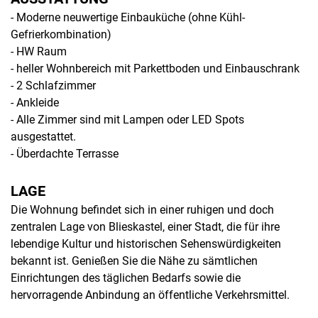
- Moderne neuwertige Einbauküche (ohne Kühl-
Gefrierkombination)
- HW Raum
- heller Wohnbereich mit Parkettboden und Einbauschrank
- 2 Schlafzimmer
- Ankleide
- Alle Zimmer sind mit Lampen oder LED Spots
ausgestattet.
- Überdachte Terrasse
LAGE
Die Wohnung befindet sich in einer ruhigen und doch
zentralen Lage von Blieskastel, einer Stadt, die für ihre
lebendige Kultur und historischen Sehenswürdigkeiten
bekannt ist. Genießen Sie die Nähe zu sämtlichen
Einrichtungen des täglichen Bedarfs sowie die
hervorragende Anbindung an öffentliche Verkehrsmittel.