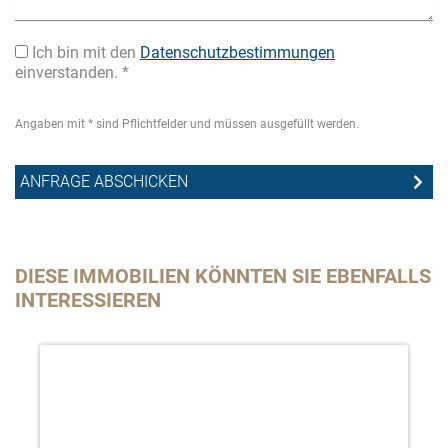
Ich bin mit den
Datenschutzbestimmungen
einverstanden. *
Angaben mit * sind Pflichtfelder und müssen ausgefüllt werden.
DIESE IMMOBILIEN KÖNNTEN SIE EBENFALLS
INTERESSIEREN