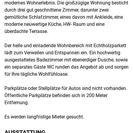
modernes Wohnerlebnis. Die großzügige Wohnung besticht
durch drei gut geschnittene Zimmer, darunter zwei
gemütliche Schlafzimmer, eines davon mit Ankleide, eine
moderne neuwertige Küche, HW- Raum und eine
überdachte Terrasse.
Der helle und einladende Wohnbereich mit Echtholzparkett
lädt zum Verweilen und Entspannen ein. Ein hochwertig
ausgestattetes Badezimmer mit ebenerdiger Dusche, sowie
ein separates Gäste WC runden das Angebot ab und sorgen
für Ihre tägliche Wohlfühloase.
Parkplätze oder Stellplätze für Autos sind nicht vorhanden.
Öffentliche Parkplätze befinden sich in 200 Meter
Entfernung.
Es werden langfristige Mieter gesucht.
AUSSTATTUNG