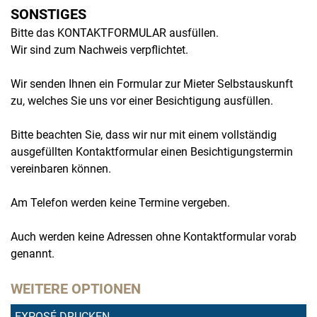
SONSTIGES
Bitte das KONTAKTFORMULAR ausfüllen.
Wir sind zum Nachweis verpflichtet.
Wir senden Ihnen ein Formular zur Mieter Selbstauskunft
zu, welches Sie uns vor einer Besichtigung ausfüllen.
Bitte beachten Sie, dass wir nur mit einem vollständig
ausgefüllten Kontaktformular einen Besichtigungstermin
vereinbaren können.
Am Telefon werden keine Termine vergeben.
Auch werden keine Adressen ohne Kontaktformular vorab
genannt.
WEITERE OPTIONEN
EXPOSÉ DRUCKEN