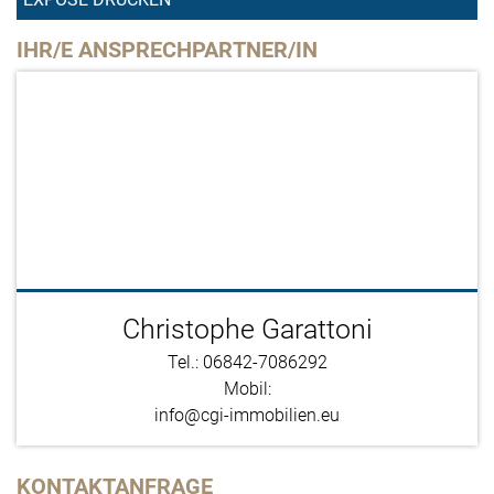
IHR/E ANSPRECHPARTNER/IN
Christophe Garattoni
Tel.: 06842-7086292
Mobil:
info@cgi-immobilien.eu
KONTAKTANFRAGE