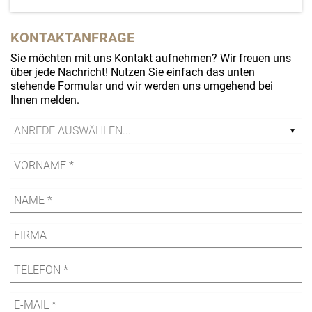
KONTAKTANFRAGE
Sie möchten mit uns Kontakt aufnehmen? Wir freuen uns
über jede Nachricht! Nutzen Sie einfach das unten
stehende Formular und wir werden uns umgehend bei
Ihnen melden.