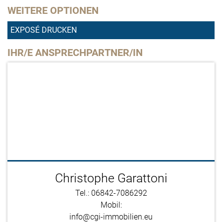
WEITERE OPTIONEN
EXPOSÉ DRUCKEN
IHR/E ANSPRECHPARTNER/IN
Christophe Garattoni
Tel.: 06842-7086292
Mobil:
info@cgi-immobilien.eu