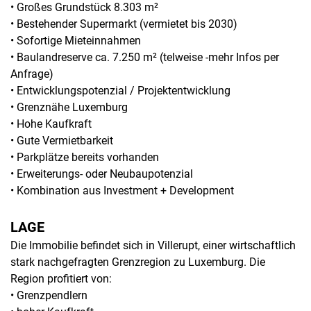
• Großes Grundstück 8.303 m²
• Bestehender Supermarkt (vermietet bis 2030)
• Sofortige Mieteinnahmen
• Baulandreserve ca. 7.250 m² (telweise -mehr Infos per
Anfrage)
• Entwicklungspotenzial / Projektentwicklung
• Grenznähe Luxemburg
• Hohe Kaufkraft
• Gute Vermietbarkeit
• Parkplätze bereits vorhanden
• Erweiterungs- oder Neubaupotenzial
• Kombination aus Investment + Development
LAGE
Die Immobilie befindet sich in Villerupt, einer wirtschaftlich
stark nachgefragten Grenzregion zu Luxemburg. Die
Region profitiert von:
• Grenzpendlern