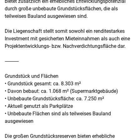
bietet zusätzlich ein erhebliches Entwicklungspotenzial
durch große unbebaute Grundstücksflächen, die als
teilweises Bauland ausgewiesen sind.
Die Liegenschaft stellt somit sowohl ein renditestarkes
Investment mit gesicherten Mieteinnahmen als auch eine
Projektentwicklungs- bzw. Nachverdichtungsfläche dar.
⸻
Grundstück und Flächen
• Grundstück gesamt: ca. 8.303 m²
• Davon bebaut: ca. 1.068 m² (Supermarktgebäude)
• Unbebaute Grundstücksfläche: ca. 7.250 m²
• Aktuell genutzt als Parkplätze
• Unbebaute Flächen sind als teilweises Bauland
ausgewiesen
Die großen Grundstücksreserven bieten erhebliche