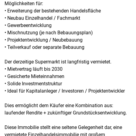
Möglichkeiten für:
• Erweiterung der bestehenden Handelsfläche
• Neubau Einzelhandel / Fachmarkt
• Gewerbeentwicklung
• Mischnutzung (je nach Bebauungsplan)
• Projektentwicklung / Neubebauung
• Teilverkauf oder separate Bebauung
Der derzeitige Supermarkt ist langfristig vermietet.
• Mietvertrag läuft bis 2030
• Gesicherte Mieteinnahmen
• Solide Investmentstruktur
• Ideal für Kapitalanleger / Investoren / Projektentwickler
Dies ermöglicht dem Käufer eine Kombination aus:
laufender Rendite + zukünftiger Grundstücksentwicklung.
Diese Immobilie stellt eine seltene Gelegenheit dar, eine
vermietete Einzelhandelsimmobilie mit großem