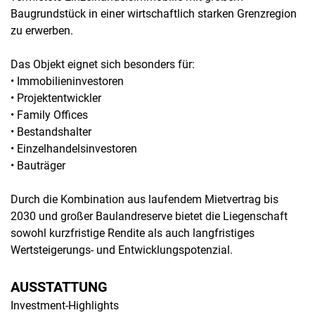
Baugrundstück in einer wirtschaftlich starken Grenzregion
zu erwerben.
Das Objekt eignet sich besonders für:
• Immobilieninvestoren
• Projektentwickler
• Family Offices
• Bestandshalter
• Einzelhandelsinvestoren
• Bauträger
Durch die Kombination aus laufendem Mietvertrag bis
2030 und großer Baulandreserve bietet die Liegenschaft
sowohl kurzfristige Rendite als auch langfristiges
Wertsteigerungs- und Entwicklungspotenzial.
AUSSTATTUNG
Investment-Highlights