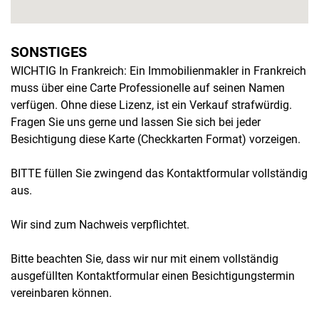
SONSTIGES
WICHTIG In Frankreich: Ein Immobilienmakler in Frankreich
muss über eine Carte Professionelle auf seinen Namen
verfügen. Ohne diese Lizenz, ist ein Verkauf strafwürdig.
Fragen Sie uns gerne und lassen Sie sich bei jeder
Besichtigung diese Karte (Checkkarten Format) vorzeigen.
BITTE füllen Sie zwingend das Kontaktformular vollständig
aus.
Wir sind zum Nachweis verpflichtet.
Bitte beachten Sie, dass wir nur mit einem vollständig
ausgefüllten Kontaktformular einen Besichtigungstermin
vereinbaren können.