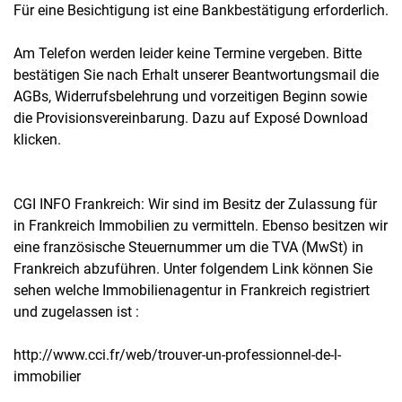
Für eine Besichtigung ist eine Bankbestätigung erforderlich.
Am Telefon werden leider keine Termine vergeben. Bitte
bestätigen Sie nach Erhalt unserer Beantwortungsmail die
AGBs, Widerrufsbelehrung und vorzeitigen Beginn sowie
die Provisionsvereinbarung. Dazu auf Exposé Download
klicken.
CGI INFO Frankreich: Wir sind im Besitz der Zulassung für
in Frankreich Immobilien zu vermitteln. Ebenso besitzen wir
eine französische Steuernummer um die TVA (MwSt) in
Frankreich abzuführen. Unter folgendem Link können Sie
sehen welche Immobilienagentur in Frankreich registriert
und zugelassen ist :
http://www.cci.fr/web/trouver-un-professionnel-de-l-
immobilier