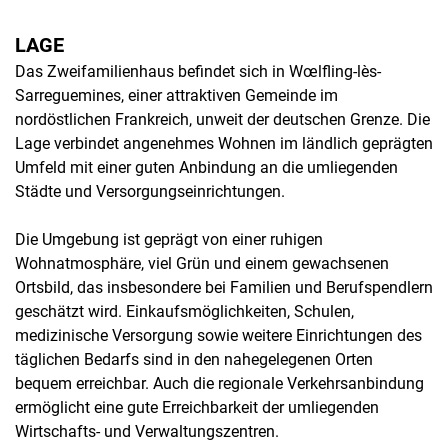
LAGE
Das Zweifamilienhaus befindet sich in Wœlfling-lès-
Sarreguemines, einer attraktiven Gemeinde im
nordöstlichen Frankreich, unweit der deutschen Grenze. Die
Lage verbindet angenehmes Wohnen im ländlich geprägten
Umfeld mit einer guten Anbindung an die umliegenden
Städte und Versorgungseinrichtungen.
Die Umgebung ist geprägt von einer ruhigen
Wohnatmosphäre, viel Grün und einem gewachsenen
Ortsbild, das insbesondere bei Familien und Berufspendlern
geschätzt wird. Einkaufsmöglichkeiten, Schulen,
medizinische Versorgung sowie weitere Einrichtungen des
täglichen Bedarfs sind in den nahegelegenen Orten
bequem erreichbar. Auch die regionale Verkehrsanbindung
ermöglicht eine gute Erreichbarkeit der umliegenden
Wirtschafts- und Verwaltungszentren.