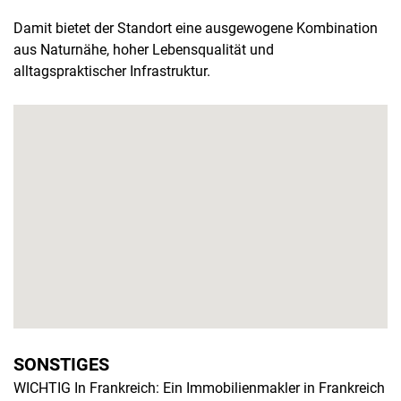
Damit bietet der Standort eine ausgewogene Kombination
aus Naturnähe, hoher Lebensqualität und
alltagspraktischer Infrastruktur.
SONSTIGES
WICHTIG In Frankreich: Ein Immobilienmakler in Frankreich