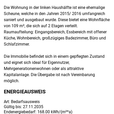
Die Wohnung in der linken Haushälfte ist eine ehemalige
Scheune, welche in den Jahren 2015/ 2016 umfangreich
saniert und ausgebaut wurde. Diese bietet eine Wohnfläche
von 109 m², die sich auf 2 Etagen verteilt.
Raumaufteilung: Eingangsbereich, Essbereich mit offener
Küche, Wohnbereich, großzügiges Badezimmer, Büro und
Schlafzimmer.
Die Immobilie befindet sich in einem gepflegten Zustand
und eignet sich ideal für Eigennutzer,
Mehrgenerationenwohnen oder als attraktive
Kapitalanlage. Die Übergabe ist nach Vereinbarung
möglich.
ENERGIEAUSWEIS
Art: Bedarfsausweis
Gültig bis: 27.11.2035
Endenergiebedarf: 168.00 kWh/(m²*a)