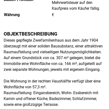
Mehrwertsteuer auf den
Kaufpreis vom Käufer fällig.
Währung
€
OBJEKTBESCHREIBUNG
Dieses gepflegte Zweifamilienhaus aus dem Jahr 1904
überzeugt mit einer soliden Bausubstanz, einer attraktiven
Raumaufteilung und vielseitigen Nutzungsmöglichkeiten.
Auf einem Grundstück von ca. 307 m² gelegen, bietet die
Immobilie eine Wohnfläche von ca. 166 m², aufgeteilt auf
zwei separate Wohnungen, jeweils mit eigenem Eingang.
Die Wohnung in der rechten Haushälfte verfügt über eine
Wohnfläche von 57,3 m².
Raumaufteilung: Eingansbereich, Wohn- Essbereich mit
Kamin und offener Küche, Badezimmer, Schlafzimmer,
sowie eine großzügige Terrasse.