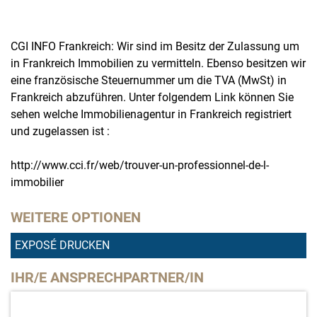
CGI INFO Frankreich: Wir sind im Besitz der Zulassung um
in Frankreich Immobilien zu vermitteln. Ebenso besitzen wir
eine französische Steuernummer um die TVA (MwSt) in
Frankreich abzuführen. Unter folgendem Link können Sie
sehen welche Immobilienagentur in Frankreich registriert
und zugelassen ist :
http://www.cci.fr/web/trouver-un-professionnel-de-l-
immobilier
WEITERE OPTIONEN
EXPOSÉ DRUCKEN
IHR/E ANSPRECHPARTNER/IN