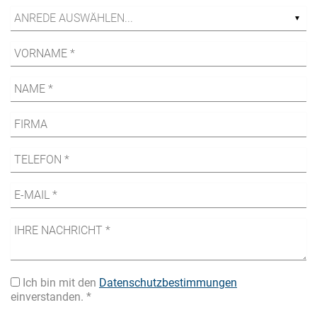
Ich bin mit den
Datenschutzbestimmungen
einverstanden. *