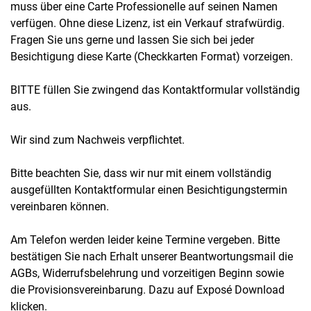
muss über eine Carte Professionelle auf seinen Namen
verfügen. Ohne diese Lizenz, ist ein Verkauf strafwürdig.
Fragen Sie uns gerne und lassen Sie sich bei jeder
Besichtigung diese Karte (Checkkarten Format) vorzeigen.
BITTE füllen Sie zwingend das Kontaktformular vollständig
aus.
Wir sind zum Nachweis verpflichtet.
Bitte beachten Sie, dass wir nur mit einem vollständig
ausgefüllten Kontaktformular einen Besichtigungstermin
vereinbaren können.
Am Telefon werden leider keine Termine vergeben. Bitte
bestätigen Sie nach Erhalt unserer Beantwortungsmail die
AGBs, Widerrufsbelehrung und vorzeitigen Beginn sowie
die Provisionsvereinbarung. Dazu auf Exposé Download
klicken.