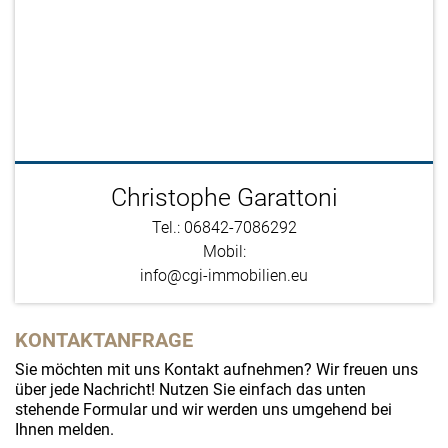
Christophe Garattoni
Tel.: 06842-7086292
Mobil:
info@cgi-immobilien.eu
KONTAKTANFRAGE
Sie möchten mit uns Kontakt aufnehmen? Wir freuen uns
über jede Nachricht! Nutzen Sie einfach das unten
stehende Formular und wir werden uns umgehend bei
Ihnen melden.