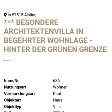
in 57515 Alsting
*** BESONDERE
ARCHITEKTENVILLA IN
BEGEHRTER WOHNLAGE -
HINTER DER GRÜNEN GRENZE
...
ImmoNr
636
Nutzungsart
Wohnen
Vermarktungsart
Kauf
Objektart
Haus
Objekttyp
Villa