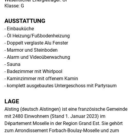
Klasse: G
AUSSTATTUNG
- Einbauküche
- Öl Heizung/Fußbodenheizung
- Doppelt verglaste Alu Fenster
- Marmor und Steinboden
- Alarm und Videoüberwachung
- Sauna
- Badezimmer mit Whirlpool
- Kaminzimmer mit offenem Kamin
- komplett ausgebautes Untergeschoss mit Partyraum
LAGE
Alsting (deutsch Alstingen) ist eine französische Gemeinde
mit 2480 Einwohnern (Stand 1. Januar 2023) im
Département Moselle in der Region Grand Est. Sie gehört
zum Arrondissement Forbach-Boulay-Moselle und zum