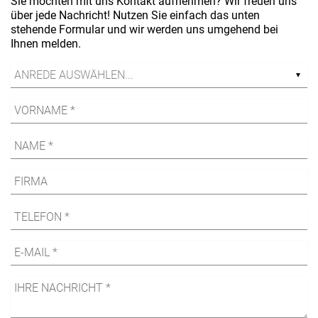
Sie möchten mit uns Kontakt aufnehmen? Wir freuen uns
über jede Nachricht! Nutzen Sie einfach das unten
stehende Formular und wir werden uns umgehend bei
Ihnen melden.