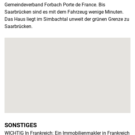
Gemeindeverband Forbach Porte de France. Bis
Saarbrücken sind es mit dem Fahrzeug wenige Minuten.
Das Haus liegt im Simbachtal unweit der grünen Grenze zu
Saarbrücken.
SONSTIGES
WICHTIG In Frankreich: Ein Immobilienmakler in Frankreich