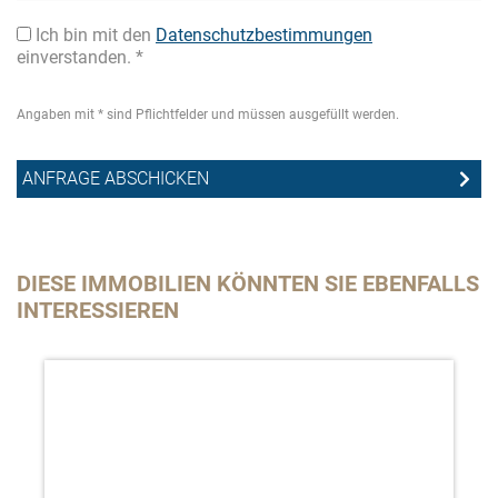
Ich bin mit den
Datenschutzbestimmungen
einverstanden. *
Angaben mit * sind Pflichtfelder und müssen ausgefüllt werden.
DIESE IMMOBILIEN KÖNNTEN SIE EBENFALLS
INTERESSIEREN