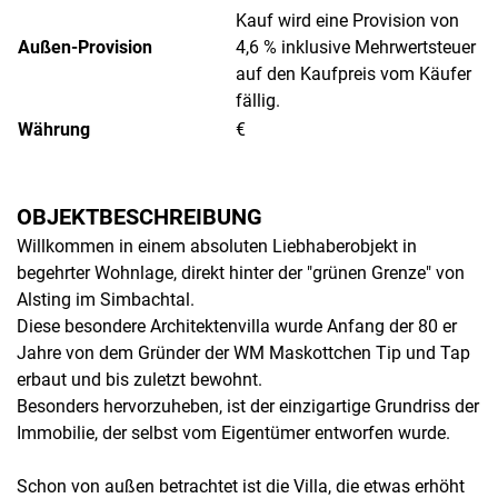
Kauf wird eine Provision von
Außen-Provision
4,6 % inklusive Mehrwertsteuer
auf den Kaufpreis vom Käufer
fällig.
Währung
€
OBJEKTBESCHREIBUNG
Willkommen in einem absoluten Liebhaberobjekt in
begehrter Wohnlage, direkt hinter der "grünen Grenze" von
Alsting im Simbachtal.
Diese besondere Architektenvilla wurde Anfang der 80 er
Jahre von dem Gründer der WM Maskottchen Tip und Tap
erbaut und bis zuletzt bewohnt.
Besonders hervorzuheben, ist der einzigartige Grundriss der
Immobilie, der selbst vom Eigentümer entworfen wurde.
Schon von außen betrachtet ist die Villa, die etwas erhöht