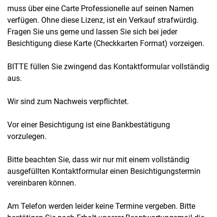
muss über eine Carte Professionelle auf seinen Namen
verfügen. Ohne diese Lizenz, ist ein Verkauf strafwürdig.
Fragen Sie uns gerne und lassen Sie sich bei jeder
Besichtigung diese Karte (Checkkarten Format) vorzeigen.
BITTE füllen Sie zwingend das Kontaktformular vollständig
aus.
Wir sind zum Nachweis verpflichtet.
Vor einer Besichtigung ist eine Bankbestätigung
vorzulegen.
Bitte beachten Sie, dass wir nur mit einem vollständig
ausgefüllten Kontaktformular einen Besichtigungstermin
vereinbaren können.
Am Telefon werden leider keine Termine vergeben. Bitte