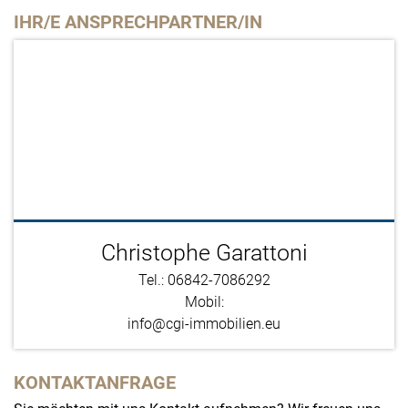
IHR/E ANSPRECHPARTNER/IN
Christophe Garattoni
Tel.: 06842-7086292
Mobil:
info@cgi-immobilien.eu
KONTAKTANFRAGE