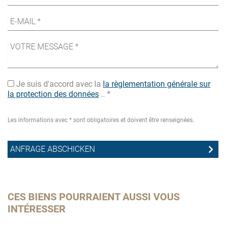
Je suis d'accord avec la
la règlementation générale sur
la protection des données
.. *
Les informations avec * sont obligatoires et doivent être renseignées.
CES BIENS POURRAIENT AUSSI VOUS
INTÉRESSER