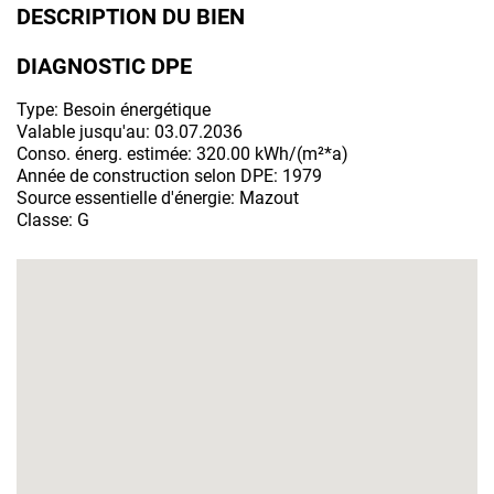
DESCRIPTION DU BIEN
DIAGNOSTIC DPE
Type: Besoin énergétique
Valable jusqu'au: 03.07.2036
Conso. énerg. estimée: 320.00 kWh/(m²*a)
Année de construction selon DPE: 1979
Source essentielle d'énergie: Mazout
Classe: G