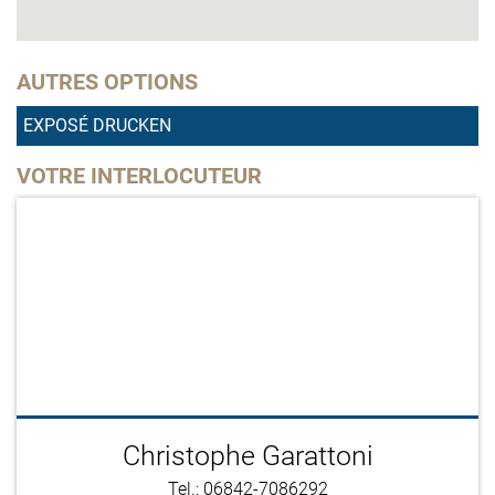
AUTRES OPTIONS
EXPOSÉ DRUCKEN
VOTRE INTERLOCUTEUR
Christophe Garattoni
Tel.: 06842-7086292