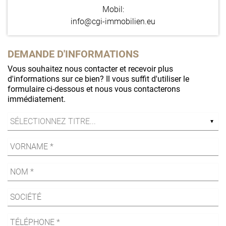
Mobil:
info@cgi-immobilien.eu
DEMANDE D'INFORMATIONS
Vous souhaitez nous contacter et recevoir plus
d'informations sur ce bien? Il vous suffit d'utiliser le
formulaire ci-dessous et nous vous contacterons
immédiatement.