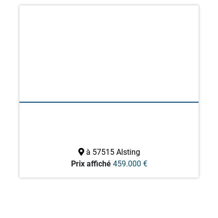
à 57515 Alsting
Prix affiché
459.000 €