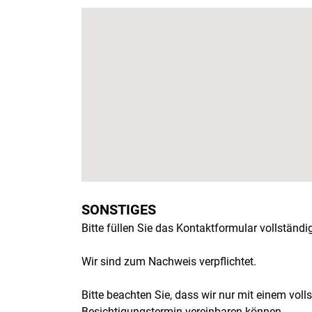
SONSTIGES
Bitte füllen Sie das Kontaktformular vollständi
Wir sind zum Nachweis verpflichtet.
Bitte beachten Sie, dass wir nur mit einem vol
Besichtigungstermin vereinbaren können.