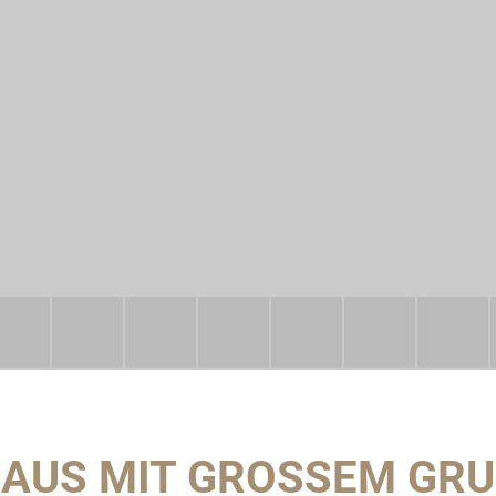
HAUS MIT GROSSEM GRUN