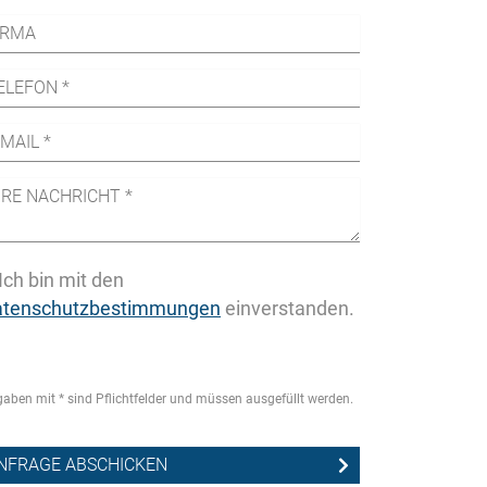
Ich bin mit den
atenschutzbestimmungen
einverstanden.
aben mit * sind Pflichtfelder und müssen ausgefüllt werden.