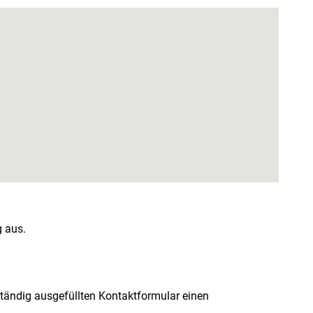
g aus.
lständig ausgefüllten Kontaktformular einen