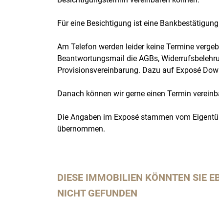
Für eine Besichtigung ist eine Bankbestätigung 
Am Telefon werden leider keine Termine vergebe
Beantwortungsmail die AGBs, Widerrufsbelehru
Provisionsvereinbarung. Dazu auf Exposé Down
Danach können wir gerne einen Termin vereinb
Die Angaben im Exposé stammen vom Eigentüme
übernommen.
DIESE IMMOBILIEN KÖNNTEN SIE E
NICHT GEFUNDEN