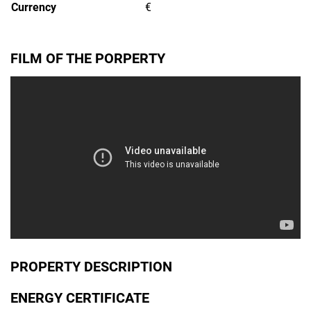
Currency
€
FILM OF THE PORPERTY
PROPERTY DESCRIPTION
ENERGY CERTIFICATE