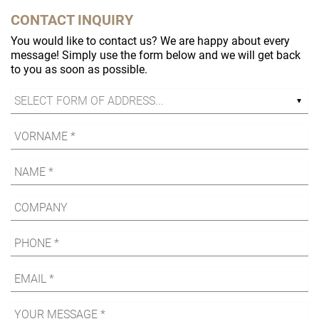
CONTACT INQUIRY
You would like to contact us? We are happy about every
message! Simply use the form below and we will get back
to you as soon as possible.