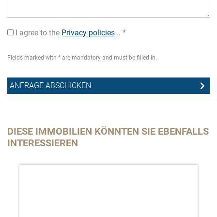
I agree to the
Privacy policies
.. *
Fields marked with * are mandatory and must be filled in.
DIESE IMMOBILIEN KÖNNTEN SIE EBENFALLS
INTERESSIEREN