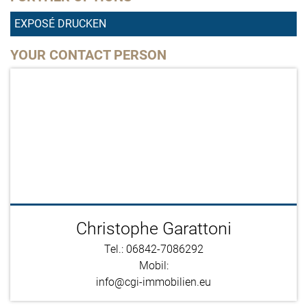
EXPOSÉ DRUCKEN
YOUR CONTACT PERSON
Christophe Garattoni
Tel.: 06842-7086292
Mobil:
info@cgi-immobilien.eu