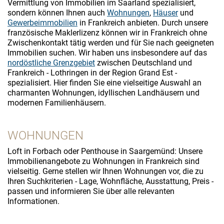
Vermittlung von Immobilien im Saarland spezialisiert,
sondern können Ihnen auch
Wohnungen
,
Häuser
und
Gewerbeimmobilien
in Frankreich anbieten. Durch unsere
französische Maklerlizenz können wir in Frankreich ohne
Zwischenkontakt tätig werden und für Sie nach geeigneten
Immobilien suchen. Wir haben uns insbesondere auf das
nordöstliche Grenzgebiet
zwischen Deutschland und
Frankreich - Lothringen in der Region Grand Est -
spezialisiert. Hier finden Sie eine vielseitige Auswahl an
charmanten Wohnungen, idyllischen Landhäusern und
modernen Familienhäusern.
WOHNUNGEN
Loft in Forbach oder Penthouse in Saargemünd: Unsere
Immobilienangebote zu Wohnungen in Frankreich sind
vielseitig. Gerne stellen wir Ihnen Wohnungen vor, die zu
Ihren Suchkriterien - Lage, Wohnfläche, Ausstattung, Preis -
passen und informieren Sie über alle relevanten
Informationen.