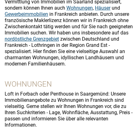
Vermittlung von Immobilien im Saarland spezialisiert,
sondern können Ihnen auch
Wohnungen
,
Häuser
und
Gewerbeimmobilien
in Frankreich anbieten. Durch unsere
französische Maklerlizenz können wir in Frankreich ohne
Zwischenkontakt tätig werden und für Sie nach geeigneten
Immobilien suchen. Wir haben uns insbesondere auf das
nordöstliche Grenzgebiet
zwischen Deutschland und
Frankreich - Lothringen in der Region Grand Est -
spezialisiert. Hier finden Sie eine vielseitige Auswahl an
charmanten Wohnungen, idyllischen Landhäusern und
modernen Familienhäusern.
WOHNUNGEN
Loft in Forbach oder Penthouse in Saargemünd: Unsere
Immobilienangebote zu Wohnungen in Frankreich sind
vielseitig. Gerne stellen wir Ihnen Wohnungen vor, die zu
Ihren Suchkriterien - Lage, Wohnfläche, Ausstattung, Preis -
passen und informieren Sie über alle relevanten
Informationen.