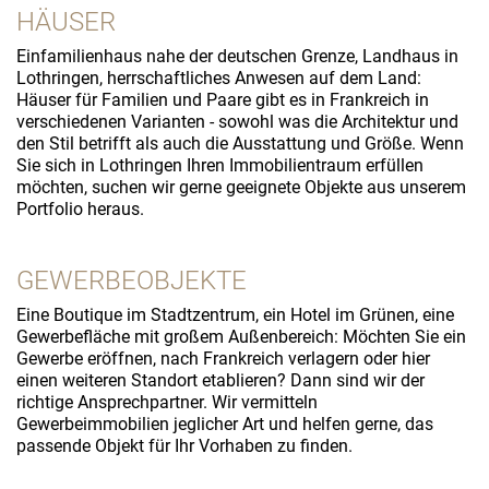
HÄUSER
Einfamilienhaus nahe der deutschen Grenze, Landhaus in
Lothringen, herrschaftliches Anwesen auf dem Land:
Häuser für Familien und Paare gibt es in Frankreich in
verschiedenen Varianten - sowohl was die Architektur und
den Stil betrifft als auch die Ausstattung und Größe. Wenn
Sie sich in Lothringen Ihren Immobilientraum erfüllen
möchten, suchen wir gerne geeignete Objekte aus unserem
Portfolio heraus.
GEWERBEOBJEKTE
Eine Boutique im Stadtzentrum, ein Hotel im Grünen, eine
Gewerbefläche mit großem Außenbereich: Möchten Sie ein
Gewerbe eröffnen, nach Frankreich verlagern oder hier
einen weiteren Standort etablieren? Dann sind wir der
richtige Ansprechpartner. Wir vermitteln
Gewerbeimmobilien jeglicher Art und helfen gerne, das
passende Objekt für Ihr Vorhaben zu finden.