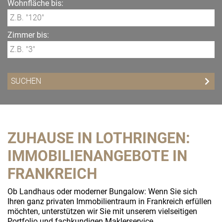
Wohnfläche bis:
Zimmer bis:
ZUHAUSE IN LOTHRINGEN:
IMMOBILIENANGEBOTE IN
FRANKREICH
Ob Landhaus oder moderner Bungalow: Wenn Sie sich
Ihren ganz privaten Immobilientraum in Frankreich erfüllen
möchten, unterstützen wir Sie mit unserem vielseitigen
Portfolio und fachkundigen Maklerservice.