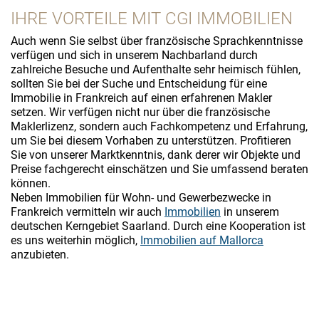
IHRE VORTEILE MIT CGI IMMOBILIEN
Auch wenn Sie selbst über französische Sprachkenntnisse
verfügen und sich in unserem Nachbarland durch
zahlreiche Besuche und Aufenthalte sehr heimisch fühlen,
sollten Sie bei der Suche und Entscheidung für eine
Immobilie in Frankreich auf einen erfahrenen Makler
setzen. Wir verfügen nicht nur über die französische
Maklerlizenz, sondern auch Fachkompetenz und Erfahrung,
um Sie bei diesem Vorhaben zu unterstützen. Profitieren
Sie von unserer Marktkenntnis, dank derer wir Objekte und
Preise fachgerecht einschätzen und Sie umfassend beraten
können.
Neben Immobilien für Wohn- und Gewerbezwecke in
Frankreich vermitteln wir auch
Immobilien
in unserem
deutschen Kerngebiet Saarland. Durch eine Kooperation ist
es uns weiterhin möglich,
Immobilien auf Mallorca
anzubieten.