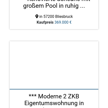
großem Pool in ruhig ...
in 57200 Bliesbruck
Kaufpreis
369.000 €
*** Moderne 2 ZKB
Eigentumswohnung in