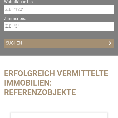
Wohnfläche bis:
Zimmer bis:
ERFOLGREICH VERMITTELTE
IMMOBILIEN:
REFERENZOBJEKTE