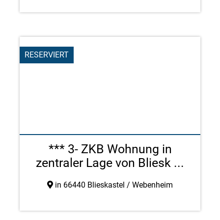
RESERVIERT
*** 3- ZKB Wohnung in
zentraler Lage von Bliesk ...
in 66440 Blieskastel / Webenheim