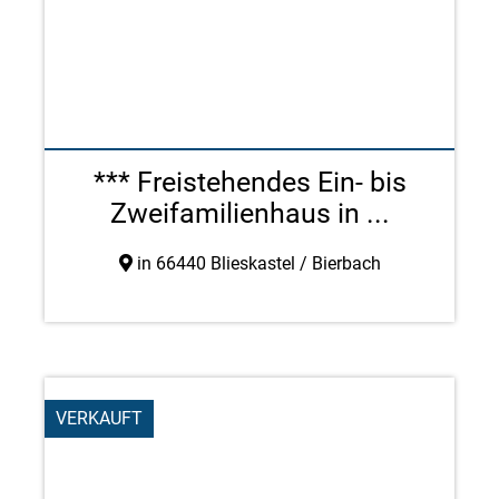
*** Freistehendes Ein- bis
Zweifamilienhaus in ...
in 66440 Blieskastel / Bierbach
VERKAUFT