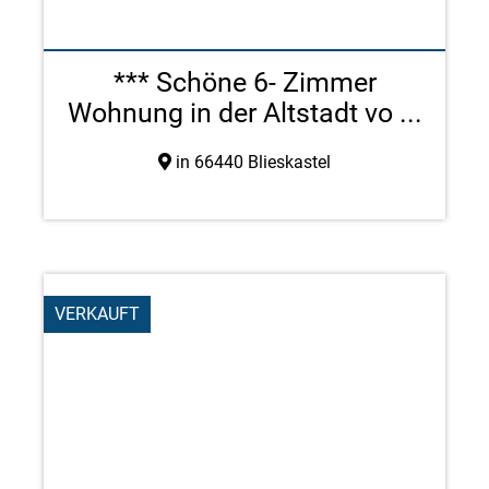
*** Schöne 6- Zimmer
Wohnung in der Altstadt vo ...
in 66440 Blieskastel
VERKAUFT