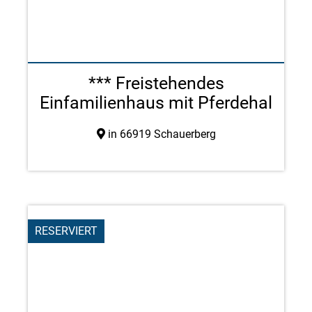
*** Freistehendes
Einfamilienhaus mit Pferdehal
...
in 66919 Schauerberg
RESERVIERT