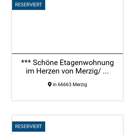
RESERVIERT
*** Schöne Etagenwohnung
im Herzen von Merzig/ ...
in 66663 Merzig
RESERVIERT