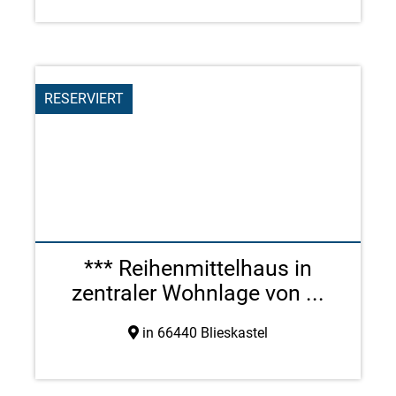
RESERVIERT
*** Reihenmittelhaus in
zentraler Wohnlage von ...
in 66440 Blieskastel