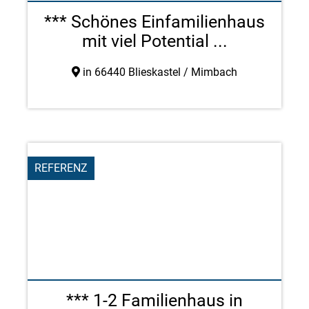
*** Schönes Einfamilienhaus
mit viel Potential ...
in 66440 Blieskastel / Mimbach
REFERENZ
*** 1-2 Familienhaus in