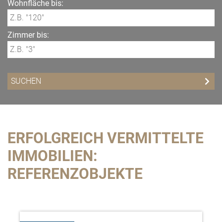
Wohnfläche bis:
Zimmer bis:
ERFOLGREICH VERMITTELTE
IMMOBILIEN:
REFERENZOBJEKTE