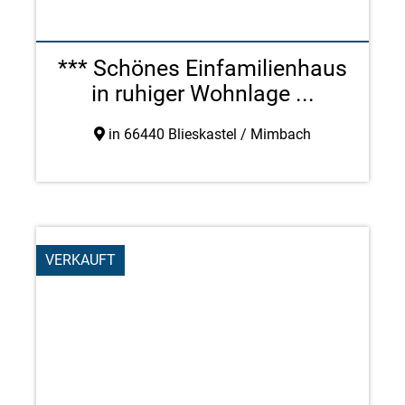
*** Schönes Einfamilienhaus
in ruhiger Wohnlage ...
in 66440 Blieskastel / Mimbach
VERKAUFT