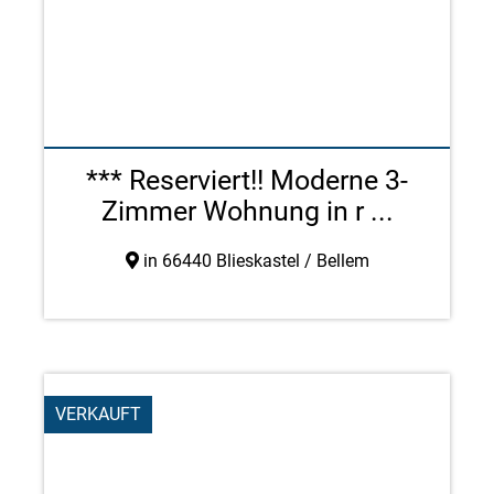
*** Reserviert!! Moderne 3-
Zimmer Wohnung in r ...
in 66440 Blieskastel / Bellem
VERKAUFT