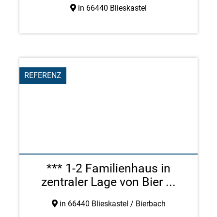
in 66440 Blieskastel
REFERENZ
*** 1-2 Familienhaus in
zentraler Lage von Bier ...
in 66440 Blieskastel / Bierbach