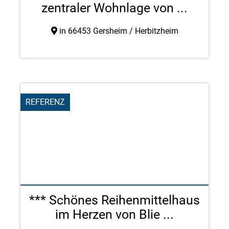
zentraler Wohnlage von ...
in 66453 Gersheim / Herbitzheim
REFERENZ
*** Schönes Reihenmittelhaus
im Herzen von Blie ...