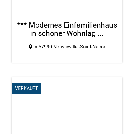
*** Modernes Einfamilienhaus
in schöner Wohnlag ...
in 57990 Nousseviller-Saint-Nabor
VERKAUFT