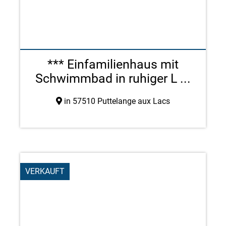
*** Einfamilienhaus mit
Schwimmbad in ruhiger L ...
in 57510 Puttelange aux Lacs
VERKAUFT