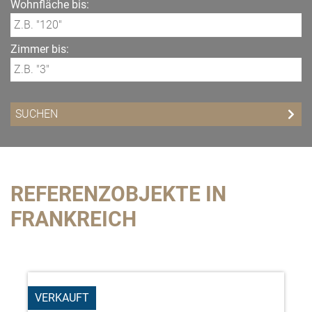
Wohnfläche bis:
Zimmer bis:
REFERENZOBJEKTE IN
FRANKREICH
VERKAUFT