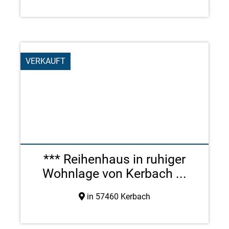
VERKAUFT
*** Reihenhaus in ruhiger
Wohnlage von Kerbach ...
in 57460 Kerbach