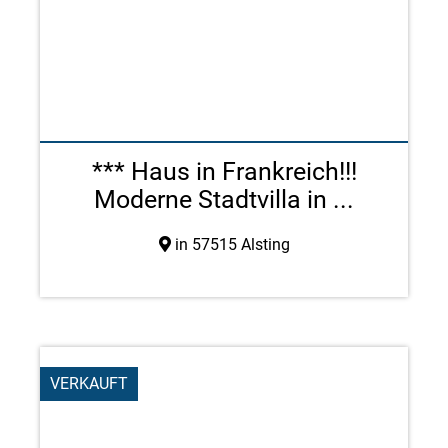
*** Haus in Frankreich!!!
Moderne Stadtvilla in ...
in 57515 Alsting
VERKAUFT