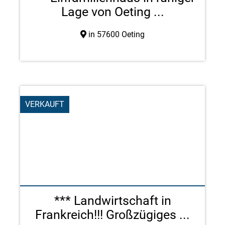
Lage von Oeting ...
in 57600 Oeting
VERKAUFT
*** Landwirtschaft in
Frankreich!!! Großzügiges ...