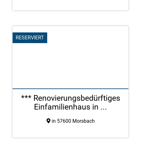
RESERVIERT
*** Renovierungsbedürftiges
Einfamilienhaus in ...
in 57600 Morsbach