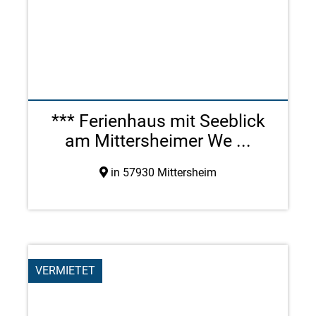
*** Ferienhaus mit Seeblick
am Mittersheimer We ...
in 57930 Mittersheim
VERMIETET