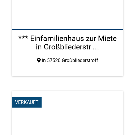
*** Einfamilienhaus zur Miete
in Großbliederstr ...
in 57520 Großbliederstroff
VERKAUFT