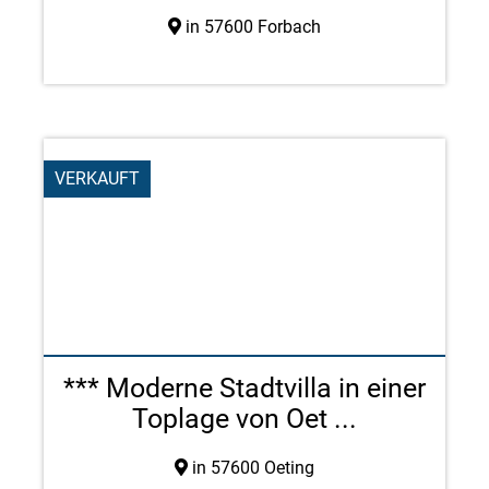
in 57600 Forbach
VERKAUFT
*** Moderne Stadtvilla in einer
Toplage von Oet ...
in 57600 Oeting