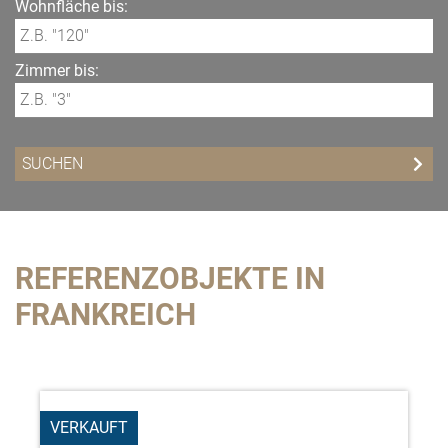
Wohnfläche bis:
Zimmer bis:
REFERENZOBJEKTE IN
FRANKREICH
VERKAUFT