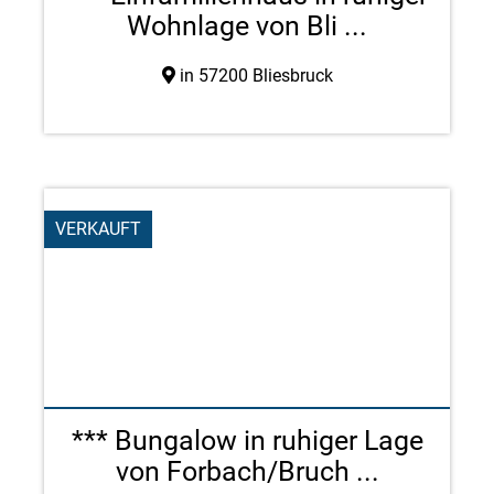
Wohnlage von Bli ...
in 57200 Bliesbruck
VERKAUFT
*** Bungalow in ruhiger Lage
von Forbach/Bruch ...