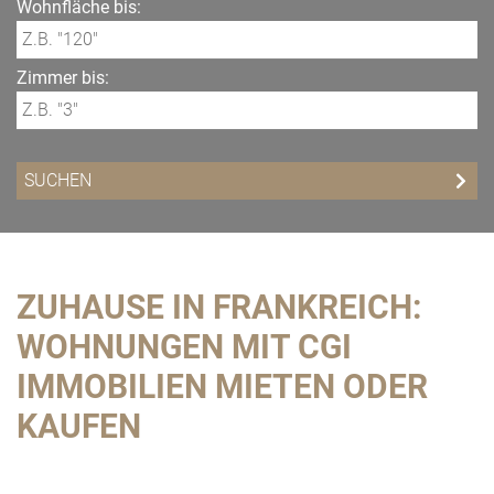
Wohnfläche bis:
Zimmer bis:
ZUHAUSE IN FRANKREICH:
WOHNUNGEN MIT CGI
IMMOBILIEN MIETEN ODER
KAUFEN