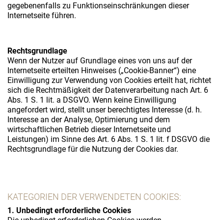
gegebenenfalls zu Funktionseinschränkungen dieser
Internetseite führen.
Rechtsgrundlage
Wenn der Nutzer auf Grundlage eines von uns auf der
Internetseite erteilten Hinweises („Cookie-Banner“) eine
Einwilligung zur Verwendung von Cookies erteilt hat, richtet
sich die Rechtmäßigkeit der Datenverarbeitung nach Art. 6
Abs. 1 S. 1 lit. a DSGVO. Wenn keine Einwilligung
angefordert wird, stellt unser berechtigtes Interesse (d. h.
Interesse an der Analyse, Optimierung und dem
wirtschaftlichen Betrieb dieser Internetseite und
Leistungen) im Sinne des Art. 6 Abs. 1 S. 1 lit. f DSGVO die
Rechtsgrundlage für die Nutzung der Cookies dar.
KATEGORIEN DER VERWENDETEN COOKIES:
1. Unbedingt erforderliche Cookies