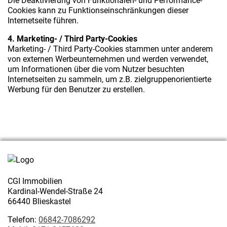
Die Deaktivierung von Funktionalen- und Performance-
Cookies kann zu Funktionseinschränkungen dieser
Internetseite führen.
4. Marketing- / Third Party-Cookies
Marketing- / Third Party-Cookies stammen unter anderem
von externen Werbeunternehmen und werden verwendet,
um Informationen über die vom Nutzer besuchten
Internetseiten zu sammeln, um z.B. zielgruppenorientierte
Werbung für den Benutzer zu erstellen.
CGI Immobilien
Kardinal-Wendel-Straße 24
66440 Blieskastel
Telefon:
06842-7086292