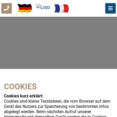
COOKIES
Cookies kurz erklärt:
Cookies sind kleine Textdateien, die vom Browser auf dem
Gerät des Nutzers zur Speicherung von bestimmten Infos
abgelegt werden. Beim nächsten Aufruf unserer
Internetseite mit demselben Gerät werden die in Cookies