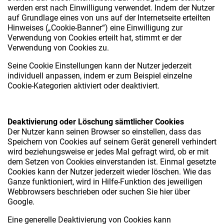
werden erst nach Einwilligung verwendet. Indem der Nutzer
auf Grundlage eines von uns auf der Internetseite erteilten
Hinweises („Cookie-Banner“) eine Einwilligung zur
Verwendung von Cookies erteilt hat, stimmt er der
Verwendung von Cookies zu.
Seine Cookie Einstellungen kann der Nutzer jederzeit
individuell anpassen, indem er zum Beispiel einzelne
Cookie-Kategorien aktiviert oder deaktiviert.
Deaktivierung oder Löschung sämtlicher Cookies
Der Nutzer kann seinen Browser so einstellen, dass das
Speichern von Cookies auf seinem Gerät generell verhindert
wird beziehungsweise er jedes Mal gefragt wird, ob er mit
dem Setzen von Cookies einverstanden ist. Einmal gesetzte
Cookies kann der Nutzer jederzeit wieder löschen. Wie das
Ganze funktioniert, wird in Hilfe-Funktion des jeweiligen
Webbrowsers beschrieben oder suchen Sie hier über
Google.
Eine generelle Deaktivierung von Cookies kann