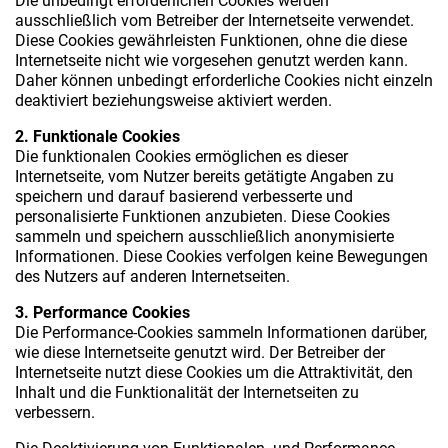
Die unbedingt erforderlichen Cookies werden
ausschließlich vom Betreiber der Internetseite verwendet.
Diese Cookies gewährleisten Funktionen, ohne die diese
Internetseite nicht wie vorgesehen genutzt werden kann.
Daher können unbedingt erforderliche Cookies nicht einzeln
deaktiviert beziehungsweise aktiviert werden.
2. Funktionale Cookies
Die funktionalen Cookies ermöglichen es dieser
Internetseite, vom Nutzer bereits getätigte Angaben zu
speichern und darauf basierend verbesserte und
personalisierte Funktionen anzubieten. Diese Cookies
sammeln und speichern ausschließlich anonymisierte
Informationen. Diese Cookies verfolgen keine Bewegungen
des Nutzers auf anderen Internetseiten.
3. Performance Cookies
Die Performance-Cookies sammeln Informationen darüber,
wie diese Internetseite genutzt wird. Der Betreiber der
Internetseite nutzt diese Cookies um die Attraktivität, den
Inhalt und die Funktionalität der Internetseiten zu
verbessern.