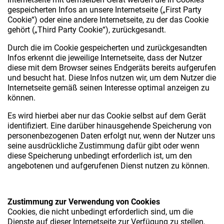
gespeicherten Infos an unsere Internetseite („First Party
Cookie“) oder eine andere Internetseite, zu der das Cookie
gehört („Third Party Cookie“), zurückgesandt.
Durch die im Cookie gespeicherten und zurückgesandten
Infos erkennt die jeweilige Internetseite, dass der Nutzer
diese mit dem Browser seines Endgeräts bereits aufgerufen
und besucht hat. Diese Infos nutzen wir, um dem Nutzer die
Internetseite gemäß seinen Interesse optimal anzeigen zu
können.
Es wird hierbei aber nur das Cookie selbst auf dem Gerät
identifiziert. Eine darüber hinausgehende Speicherung von
personenbezogenen Daten erfolgt nur, wenn der Nutzer uns
seine ausdrückliche Zustimmung dafür gibt oder wenn
diese Speicherung unbedingt erforderlich ist, um den
angebotenen und aufgerufenen Dienst nutzen zu können.
Zustimmung zur Verwendung von Cookies
Cookies, die nicht unbedingt erforderlich sind, um die
Dienste auf dieser Internetseite zur Verfügung zu stellen,