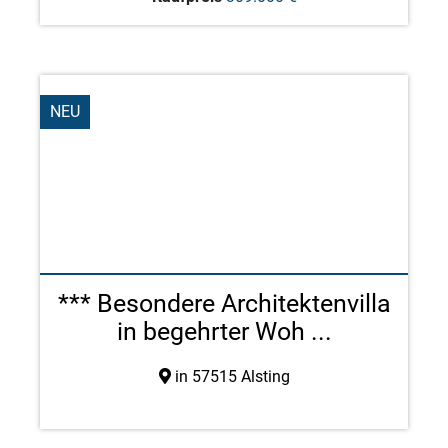
NEU
*** Besondere Architektenvilla
in begehrter Woh ...
in 57515 Alsting