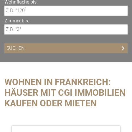
Wohnfläche bis:
Zimmer bis:
WOHNEN IN FRANKREICH:
HÄUSER MIT CGI IMMOBILIEN
KAUFEN ODER MIETEN