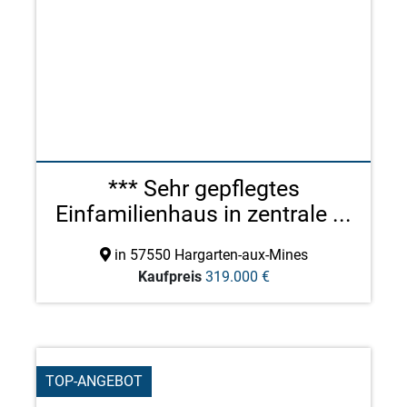
*** Sehr gepflegtes
Einfamilienhaus in zentrale ...
in 57550 Hargarten-aux-Mines
Kaufpreis
319.000 €
TOP-ANGEBOT