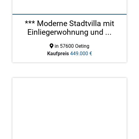
*** Moderne Stadtvilla mit
Einliegerwohnung und ...
in 57600 Oeting
Kaufpreis
449.000 €