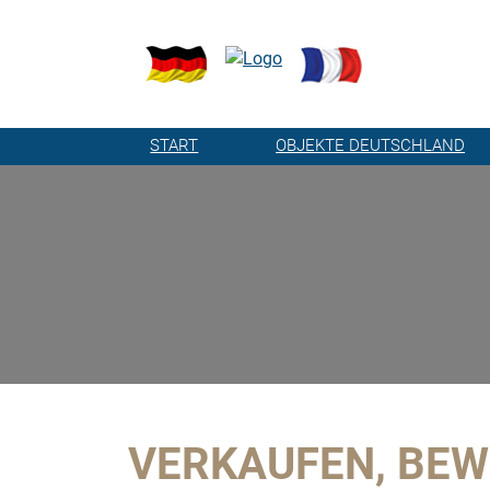
START
OBJEKTE DEUTSCHLAND
VERKAUFEN, BEW