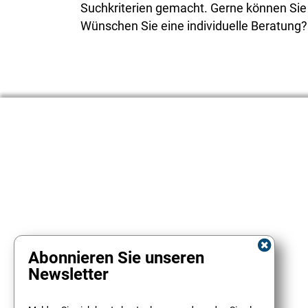
Suchkriterien gemacht. Gerne können Sie s
Wünschen Sie eine individuelle Beratung
Abonnieren Sie unseren
Newsletter