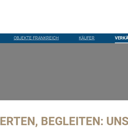
OBJEKTE FRANKREICH
KÄUFER
VERK
ERTEN, BEGLEITEN: UNS