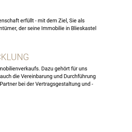
schaft erfüllt - mit dem Ziel, Sie als
ntümer, der seine Immobilie in Blieskastel
CKLUNG
mobilienverkaufs. Dazu gehört für uns
n auch die Vereinbarung und Durchführung
Partner bei der Vertragsgestaltung und -