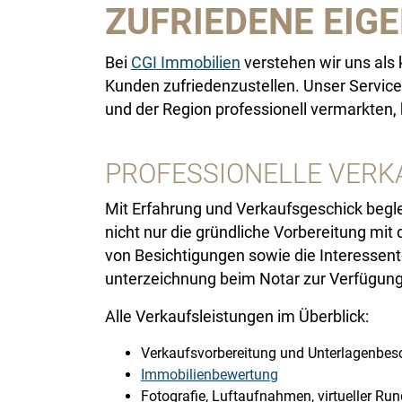
ZUFRIEDENE EIG
Bei
CGI Immobilien
verstehen wir uns als k
Kunden zufriedenzustellen. Unser Service 
und der Region professionell vermarkten
PROFESSIONELLE VERK
Mit Erfahrung und Verkaufsgeschick begle
nicht nur die gründliche Vorbereitung mi
von Besichtigungen sowie die Interessente
unterzeichnung beim Notar zur Verfügung
Alle Verkaufsleistungen im Überblick:
Verkaufsvorbereitung und Unterlagenbes
Immobilienbewertung
Fotografie, Luftaufnahmen, virtueller Ru