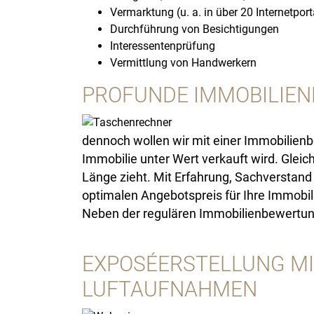
Vermarktung (u. a. in über 20 Internetport
Durchführung von Besichtigungen
Interessentenprüfung
Vermittlung von Handwerkern
PROFUNDE IMMOBILIEN
dennoch wollen wir mit einer Immobilienbe
Immobilie unter Wert verkauft wird. Gleic
Länge zieht. Mit Erfahrung, Sachverstand
optimalen Angebotspreis für Ihre Immobili
Neben der regulären Immobilienbewertung 
EXPOSÉERSTELLUNG MI
LUFTAUFNAHMEN