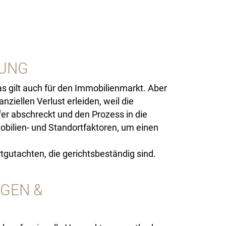
ZUNG
s gilt auch für den Immobilienmarkt. Aber
ziellen Verlust erleiden, weil die
fer abschreckt und den Prozess in die
obilien- und Standortfaktoren, um einen
gutachten, die gerichtsbeständig sind.
GEN &