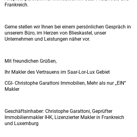
Frankreich.
Gerne stellen wir Ihnen bei einem persönlichen Gespräch in
unserem Büro, im Herzen von Blieskastel, unser
Unternehmen und Leistungen näher vor.
Mit freundichen Grüßen,
Ihr Makler des Vertrauens im Saar-Lor-Lux Gebiet
CGI- Christophe Garattoni Immobilien, Mehr als nur „EIN“
Makler
Geschäftsinhaber: Christophe Garattoni, Geprüfter
Immobilienmakler IHK, Lizenzierter Makler in Frankreich
und Luxemburg