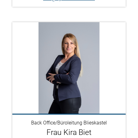
Back Office/Büroleitung Blieskastel
Frau Kira Biet