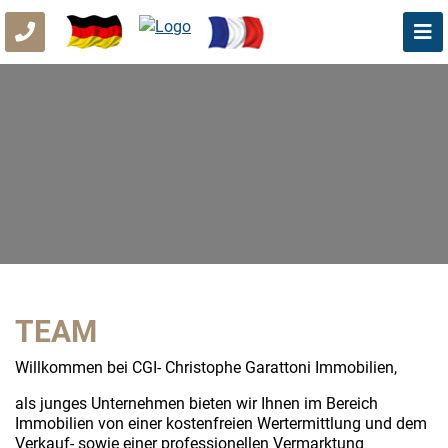
TEAM
Willkommen bei CGI- Christophe Garattoni Immobilien,
als junges Unternehmen bieten wir Ihnen im Bereich
Immobilien von einer kostenfreien Wertermittlung und dem
Verkauf- sowie einer professionellen Vermarktung