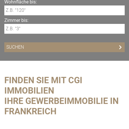
Wohnfläche bis:
Zimmer bis:
FINDEN SIE MIT CGI
IMMOBILIEN
IHRE GEWERBEIMMOBILIE IN
FRANKREICH