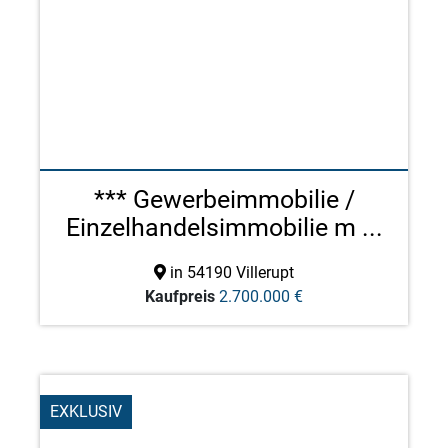
*** Gewerbeimmobilie /
Einzelhandelsimmobilie m ...
in 54190 Villerupt
Kaufpreis
2.700.000 €
EXKLUSIV