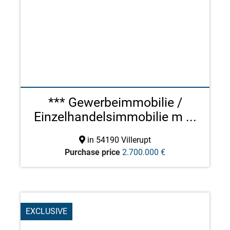
*** Gewerbeimmobilie /
Einzelhandelsimmobilie m ...
in 54190 Villerupt
Purchase price
2.700.000 €
EXCLUSIVE