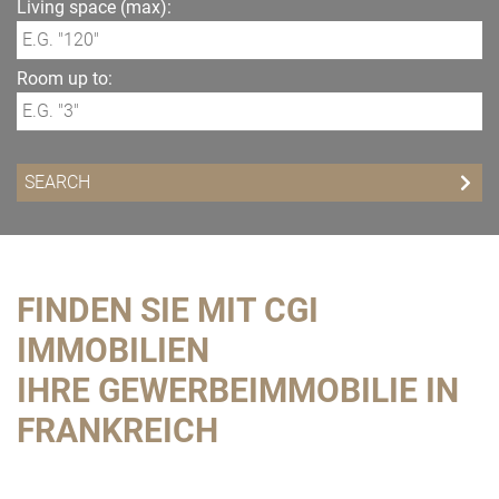
Living space (max):
Room up to:
FINDEN SIE MIT CGI
IMMOBILIEN
IHRE GEWERBEIMMOBILIE IN
FRANKREICH