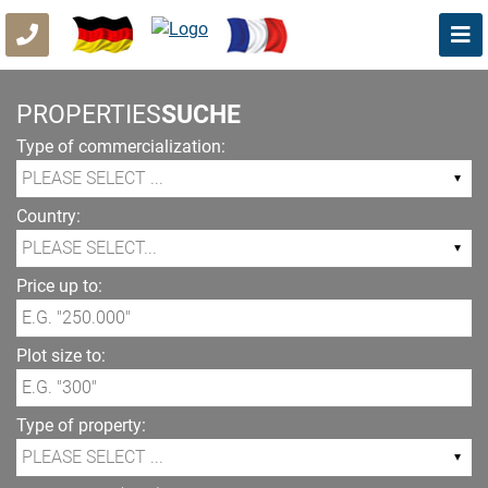
PROPERTIES
SUCHE
Type of commercialization:
Country:
Price up to:
Plot size to:
Type of property: