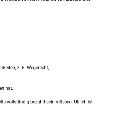
keiten, z. B. Wegerecht,
en hat,
ts vollständig bezahlt sein müssen. Üblich ist