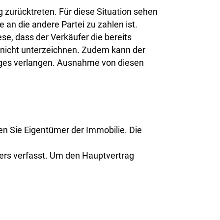
 zurücktreten. Für diese Situation sehen
 an die andere Partei zu zahlen ist.
se, dass der Verkäufer die bereits
 nicht unterzeichnen. Zudem kann der
rages verlangen. Ausnahme von diesen
en Sie Eigentümer der Immobilie. Die
fers verfasst. Um den Hauptvertrag