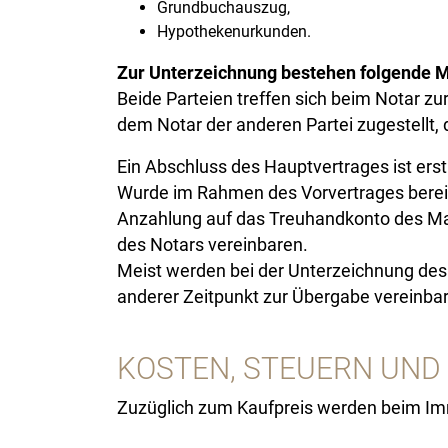
Grundbuchauszug,
Hypothekenurkunden.
Zur Unterzeichnung bestehen folgende M
Beide Parteien treffen sich beim Notar zu
dem Notar der anderen Partei zugestellt,
Ein Abschluss des Hauptvertrages ist er
Wurde im Rahmen des Vorvertrages bereits
Anzahlung auf das Treuhandkonto des Makl
des Notars vereinbaren.
Meist werden bei der Unterzeichnung des 
anderer Zeitpunkt zur Übergabe vereinba
KOSTEN, STEUERN UND
Zuzüglich zum Kaufpreis werden beim Imm