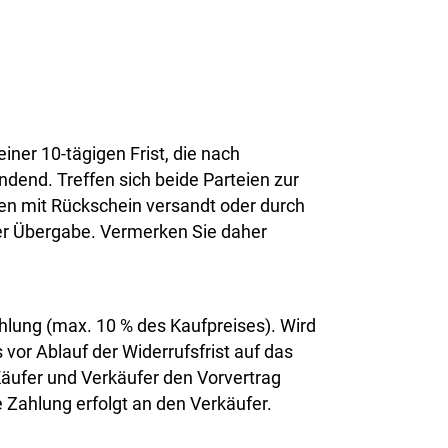
ner 10-tägigen Frist, die nach
ndend. Treffen sich beide Parteien zur
ben mit Rückschein versandt oder durch
 der Übergabe. Vermerken Sie daher
zahlung (max. 10 % des Kaufpreises). Wird
 vor Ablauf der Widerrufsfrist auf das
äufer und Verkäufer den Vorvertrag
e Zahlung erfolgt an den Verkäufer.