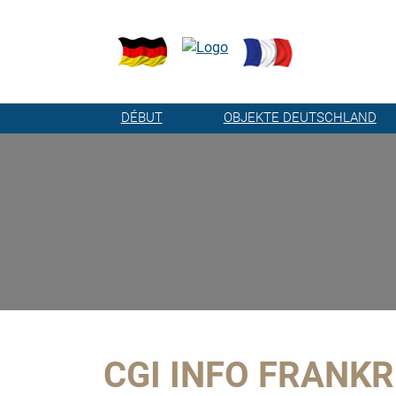
DÉBUT
OBJEKTE DEUTSCHLAND
CGI INFO FRANKR