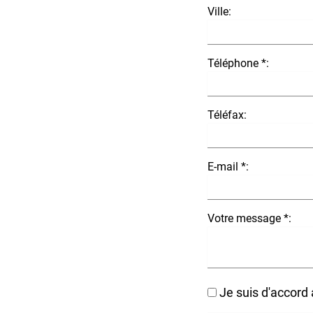
Ville:
Téléphone *:
Téléfax:
E-mail *:
Votre message *:
Je suis d'accord