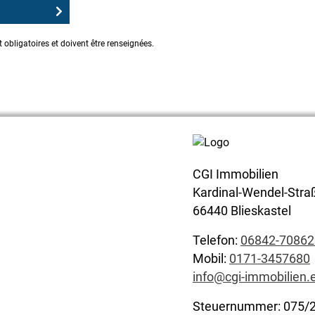
 obligatoires et doivent être renseignées.
CGI Immobilien
Kardinal-Wendel-Stra
66440 Blieskastel
Telefon:
06842-70862
Mobil:
0171-3457680
info@cgi-immobilien.
Steuernummer: 075/