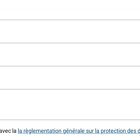
 avec la
la règlementation générale sur la protection des