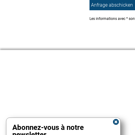
Les informations avec * sont
Abonnez-vous à notre
newsletter