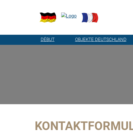
DÉBUT
OBJEKTE DEUTSCHLAND
KONTAKTFORMU