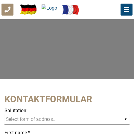
KONTAKTFORMULAR
Salutation:
First name *: